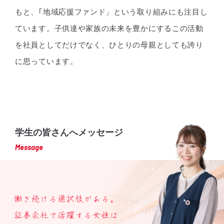
もと、｢地域応援ファンド」という取り組みにも注目し
ています。子供達や家族の未来を豊かにするこの活動
を社員としてだけでなく、ひとりの母親としても誇り
に思っています。
学生の皆さんへメッセージ
Message