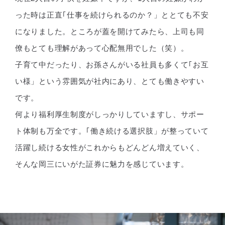
った時は正直｢仕事を続けられるのか？」ととても不安
になりました。ところが蓋を開けてみたら、上司も同
僚もとても理解があって心配無用でした（笑）。
子育て中だったり、お孫さんがいる社員も多くて｢お互
い様」という雰囲気が社内にあり、とても働きやすい
です。
何より福利厚生制度がしっかりしていますし、サポー
ト体制も万全です。｢働き続ける選択肢」が整っていて
活躍し続ける女性がこれからもどんどん増えていく、
そんな岡三にいがた証券に魅力を感じています。