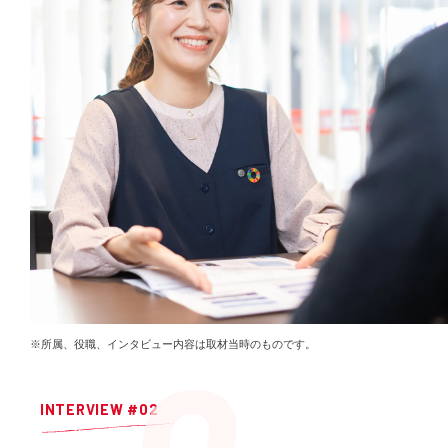
※所属、役職、インタビュー内容は取材当時のものです。
INTERVIEW #02