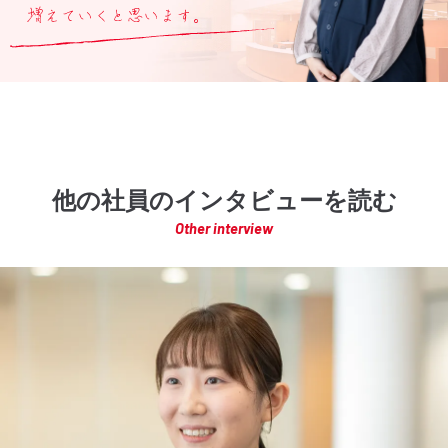
他の社員のインタビューを読む
Other interview