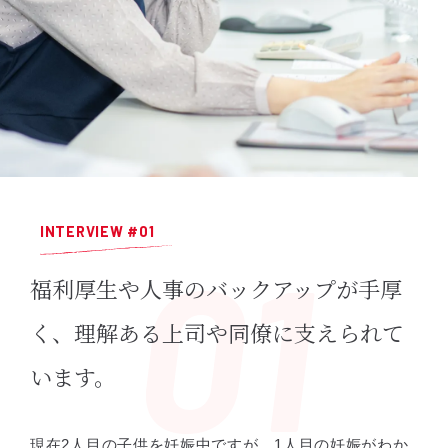
INTERVIEW #01
福利厚生や人事のバックアップが手厚
く、
理解ある上司や同僚に支えられて
います。
現在2人目の子供を妊娠中ですが、1人目の妊娠がわか