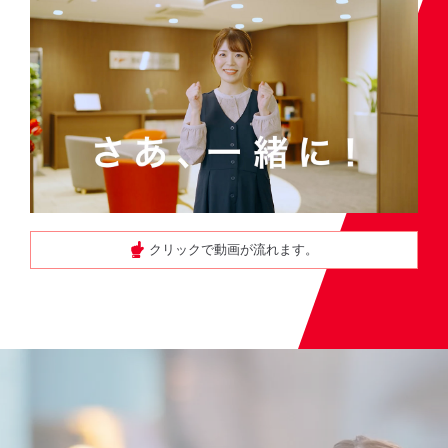
クリックで動画が流れます。