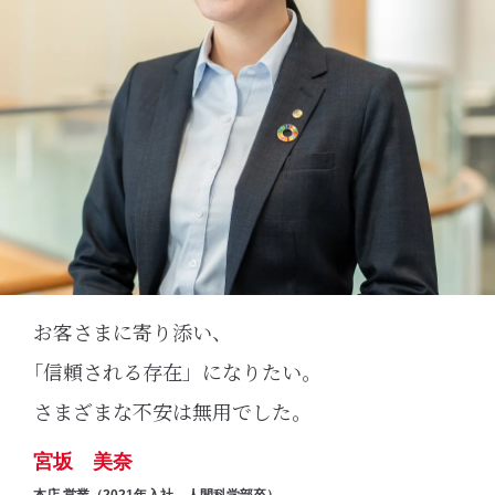
お客さまに寄り添い、
｢信頼される存在」になりたい。
さまざまな不安は無用でした。
宮坂 美奈