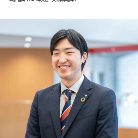
本店 営業（2021年入社 人間科学部卒）