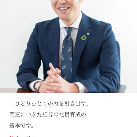
「ひとりひとりの力を引き出す」
岡三にいがた証券の社員育成の
基本です。