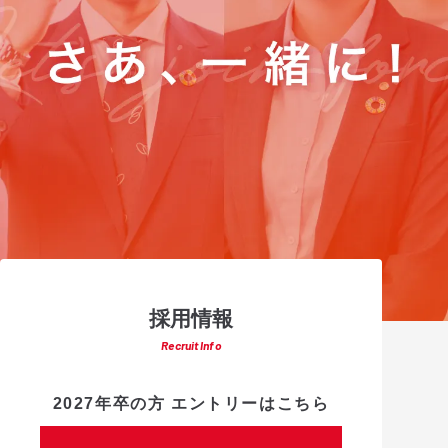
採用情報
Recruit Info
2027年卒の方 エントリーはこちら