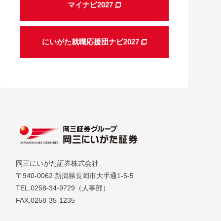
マイナビ2027
にいがた就職応援団ナビ2027
岡三にいがた証券株式会社
〒940-0062 新潟県長岡市大手通1-5-5
TEL.0258-34-9729（人事部）
FAX.0258-35-1235