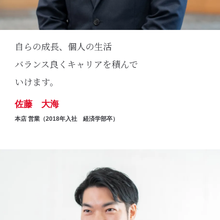
自らの成長、個人の生活
バランス良くキャリアを積んで
いけます。
佐藤 大海
本店 営業（2018年入社 経済学部卒）