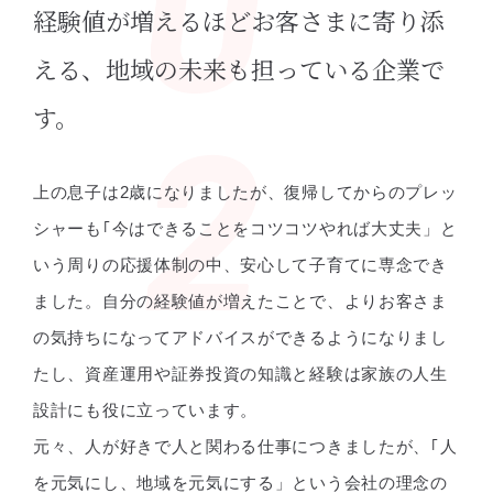
経験値が増えるほどお客さまに寄り添
える、
地域の未来も担っている企業で
す。
上の息子は2歳になりましたが、復帰してからのプレッ
シャーも｢今はできることをコツコツやれば大丈夫」と
いう周りの応援体制の中、安心して子育てに専念でき
ました。自分の経験値が増えたことで、よりお客さま
の気持ちになってアドバイスができるようになりまし
たし、資産運用や証券投資の知識と経験は家族の人生
設計にも役に立っています。
元々、人が好きで人と関わる仕事につきましたが、｢人
を元気にし、地域を元気にする」という会社の理念の