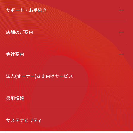
サポート・お手続き
店舗のご案内
会社案内
法人(オーナー)さま向けサービス
採用情報
サステナビリティ