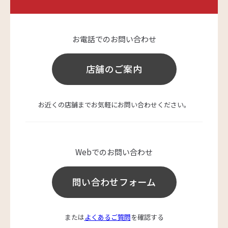
お電話でのお問い合わせ
店舗のご案内
お近くの店舗までお気軽にお問い合わせください。
Webでのお問い合わせ
問い合わせフォーム
または
よくあるご質問
を確認する