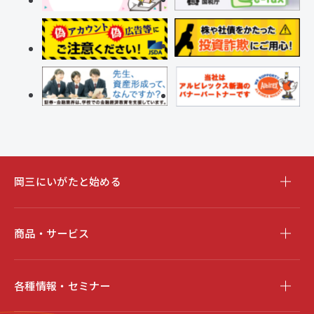
岡三にいがたと始める
商品・サービス
各種情報・セミナー