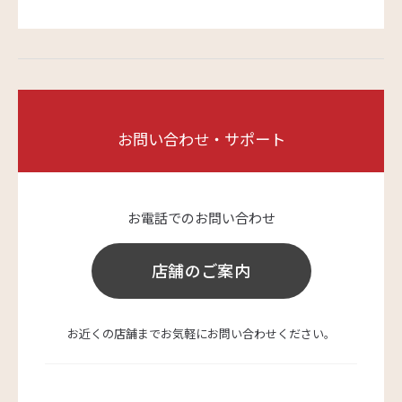
お問い合わせ・サポート
お電話でのお問い合わせ
店舗のご案内
お近くの店舗までお気軽にお問い合わせください。