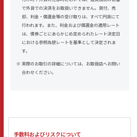
で外貨での決済をお取扱いできません。買付、売
却、利金・償還金等の受け取りは、すべて円貨にて
行われます。また、利金および償還金の適用レート
は、債券ごとにあらかじめ定められたレート決定日
における参照為替レートを基準として決定されま
す。
実際のお取引の詳細については、お取扱店へお問い
合わせください。
手数料およびリスクについて