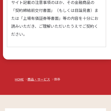
サイト記載の注意事項のほか、その金融商品の
「契約締結前交付書面」（もしくは目論見書）ま
たは「上場有価証券等書面」等の内容を十分にお
読みいただき、ご理解いただいたうえでご契約く
ださい。
HOME
商品・サービス
債券