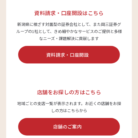
資料請求・口座開設はこちら
新潟県に根ざす対面型の証券会社として、また岡三証券グ
ループの1社として、
きめ細やかなサービスのご提供と多様
なニーズ・課題解決に貢献します
資料請求・口座開設
店舗をお探しの方はこちら
地域ごとの支店一覧が表示されます。
お近くの店舗をお探
しの方はこちらから
店舗のご案内