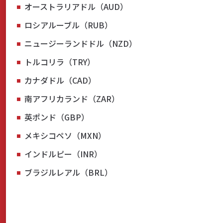
オーストラリアドル（AUD）
ロシアルーブル（RUB）
ニュージーランドドル（NZD）
トルコリラ（TRY）
カナダドル（CAD）
南アフリカランド（ZAR）
英ポンド（GBP）
メキシコペソ（MXN）
インドルピー（INR）
ブラジルレアル（BRL）