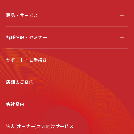
商品・サービス
各種情報・セミナー
サポート・お手続き
店舗のご案内
会社案内
法人(オーナー)さま向けサービス