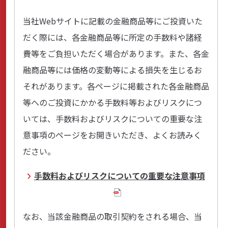
当社Webサイトに記載の金融商品等にご投資いた
だく際には、各金融商品等に所定の手数料や諸経
費等をご負担いただく場合があります。また、各金
融商品等には価格の変動等による損失を生じるお
それがあります。各ページに掲載された各金融商品
等へのご投資にかかる手数料等およびリスクにつ
いては、手数料およびリスクについての重要な注
意事項のページをお開きいただき、よくお読みく
ださい。
手数料およびリスクについての重要な注意事項
なお、当該金融商品の取引契約をされる場合、当