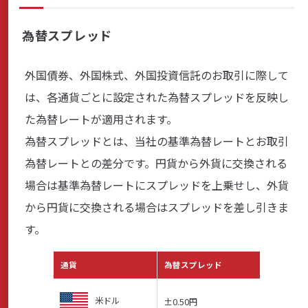
為替スプレッド
外国債券、外国株式、外国投資信託のお取引に際して
は、各通貨ごとに設定された為替スプレッドを反映し
た為替レートが適用されます。
為替スプレッドとは、当社の基準為替レートとお取引
為替レートとの差分です。円貨から外貨に交換される
場合は基準為替レートにスプレッドを上乗せし、外貨
から円貨に交換される場合はスプレッドを差し引きま
す。
通貨
為替スプレッド
米ドル
±0.50円