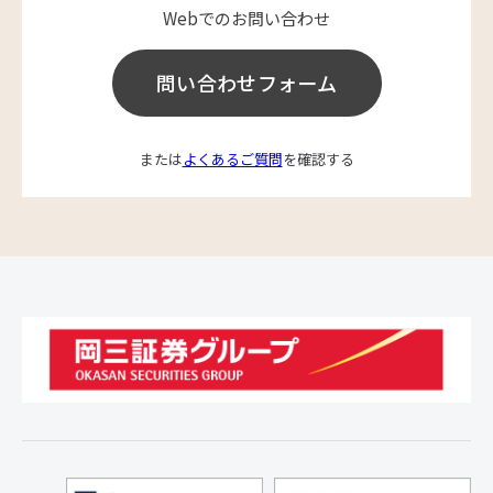
Webでのお問い合わせ
問い合わせフォーム
または
よくあるご質問
を確認する