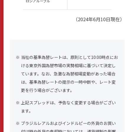
ロシアルーブル
（2024年6月10日現在）
当社の基準為替レートは、原則として10:00時点にお
ける東京外国為替市場の実勢相場に基づいて決定し
ています。なお、急激な為替相場変動があった場合
は、基準為替レートの提示の一時中断や、レート変
更を行う場合がございます。
上記スプレッドは、予告なく変更する場合がござい
ます。
ブラジルレアルおよびインドルピーの外貨のお買い
付け時や外貨の売却時においては、通貨規制の影響