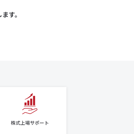
します。
株式上場サポート