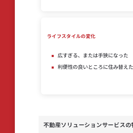
ライフスタイルの変化
広すぎる、または手狭になった
利便性の良いところに住み替え
不動産ソリューションサービスの