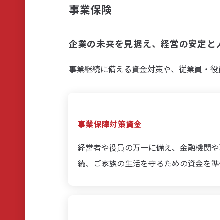
事業保険
企業の未来を見据え、経営の安定と
事業継続に備える資金対策や、従業員・役
事業保障対策資金
経営者や役員の万一に備え、金融機関や
続、ご家族の生活を守るための資金を準