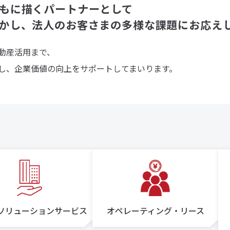
もに描くパートナーとして
かし、法人のお客さまの多様な課題にお応え
動産活用まで、
し、企業価値の向上をサポートしてまいります。
ソリューションサービス
オペレーティング・リース