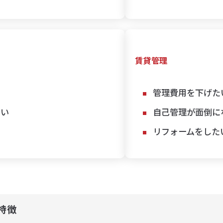
賃貸管理
管理費用を下げた
たい
自己管理が面倒に
リフォームをした
特徴