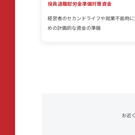
役員退職慰労金準備対策資金
経営者のセカンドライフや就業不能時に
めの計画的な資金の準備
お近