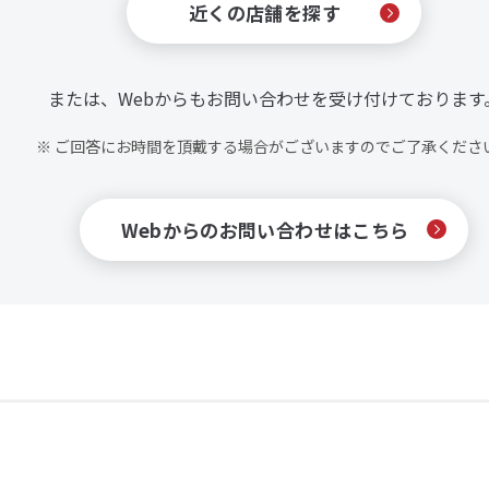
近くの店舗を探す
または、Webからもお問い合わせを受け付けております
※ ご回答にお時間を頂戴する場合がございますのでご了承くださ
Webからのお問い合わせはこちら