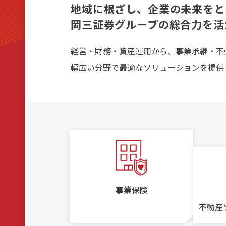
地域に根ざし、企業の未来をと
リアルタイム口座振替サービス
岡三証券グループの総合力を活
経営・財務・資産運用から、事業承継・不
幅広い分野で最適なソリューションを提供
事業保険
不動産