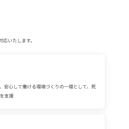
対応いたします。
、安心して働ける環境づくりの一環として、死
を支援