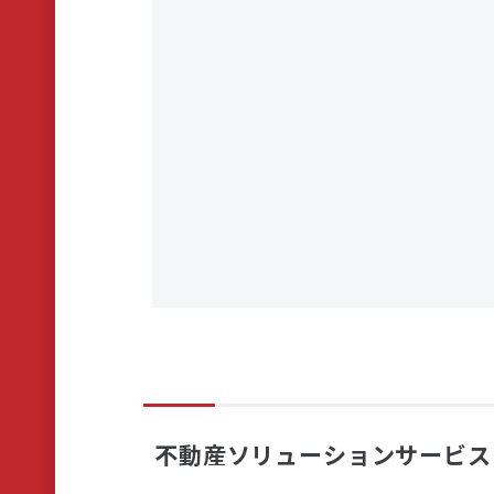
不動産ソリューションサービス