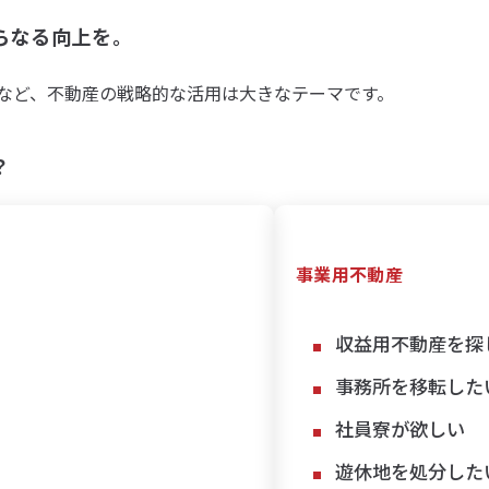
らなる向上を。
など、不動産の戦略的な活用は大きなテーマです。
？
事業用不動産
収益用不動産を探
事務所を移転した
社員寮が欲しい
遊休地を処分した