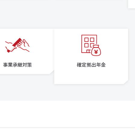
事業承継対策
確定拠出年金