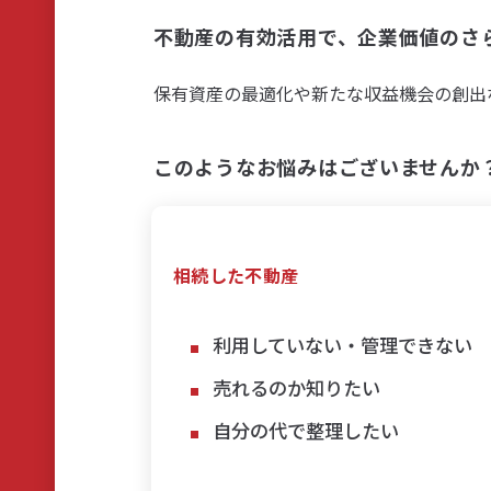
不動産の有効活用で、企業価値のさ
保有資産の最適化や新たな収益機会の創出
このようなお悩みはございませんか
相続した不動産
利用していない・管理できない
売れるのか知りたい
自分の代で整理したい