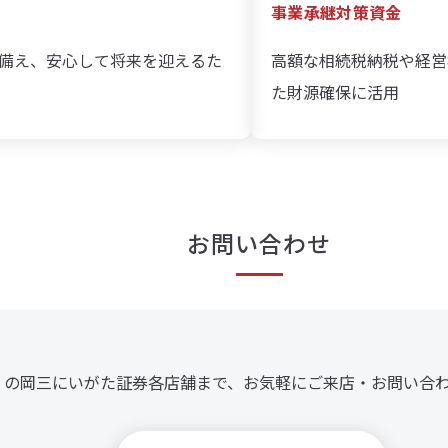
事業承継対策資金
備え、安心して将来を迎えるた
高額な相続税納税や経営
た財源確保に活用
お問い合わせ
くの岡三にいがた証券各店舗まで、お気軽にご来店・お問い合