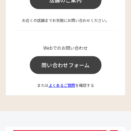
店舗のご案内
お近くの店舗までお気軽にお問い合わせください。
Webでのお問い合わせ
問い合わせフォーム
または
よくあるご質問
を確認する