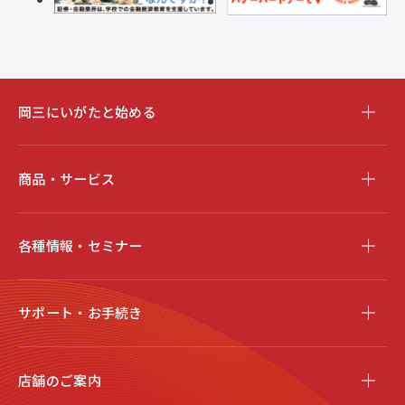
岡三にいがたと始める
商品・サービス
各種情報・セミナー
サポート・お手続き
店舗のご案内