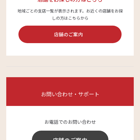
地域ごとの支店一覧が表示されます。
お近くの店舗をお探
しの方はこちらから
店舗のご案内
お問い合わせ・サポート
お電話でのお問い合わせ