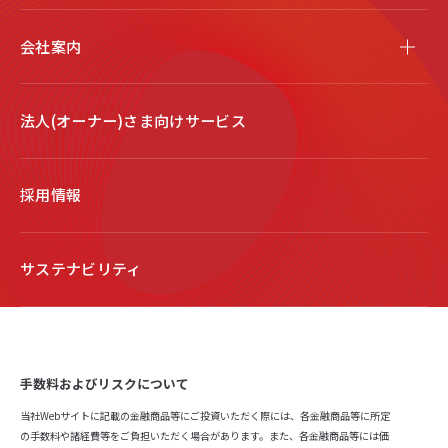
会社案内
法人(オーナー)さま向けサービス
採用情報
サステナビリティ
手数料およびリスクについて
当社Webサイトに記載の金融商品等にご投資いただく際には、各金融商品等に所定
の手数料や諸経費等をご負担いただく場合があります。また、各金融商品等には価