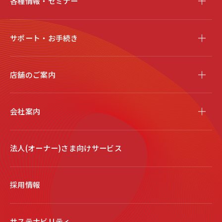
各種情報・セミナー
サポート・お手続き
店舗のご案内
会社案内
法人(オーナー)さま向けサービス
採用情報
サステナビリティ