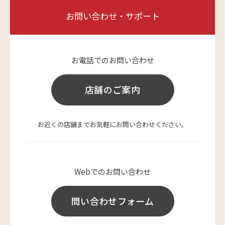
お問い合わせ・サポート
お電話でのお問い合わせ
店舗のご案内
お近くの店舗までお気軽にお問い合わせください。
Webでのお問い合わせ
問い合わせフォーム