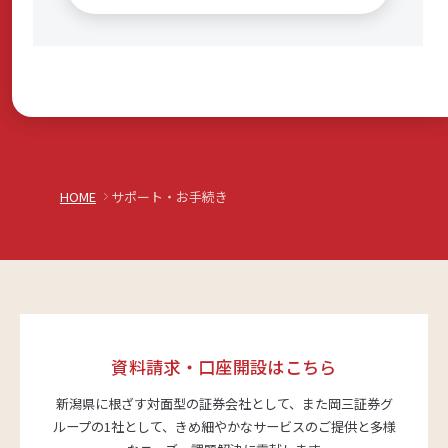
HOME
サポート・お手続き
資料請求・口座開設はこちら
新潟県に根ざす対面型の証券会社として、また岡三証券グ
ループの1社として、
きめ細やかなサービスのご提供と多様