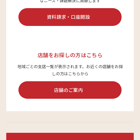
なニーズ・課題解決に貢献します
資料請求・口座開設
店舗をお探しの方はこちら
地域ごとの支店一覧が表示されます。
お近くの店舗をお探
しの方はこちらから
店舗のご案内