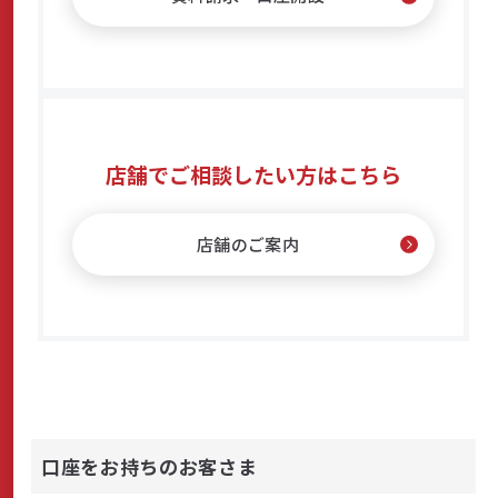
店舗でご相談したい方はこちら
店舗のご案内
口座をお持ちのお客さま