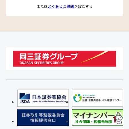
または
よくあるご質問
を確認する