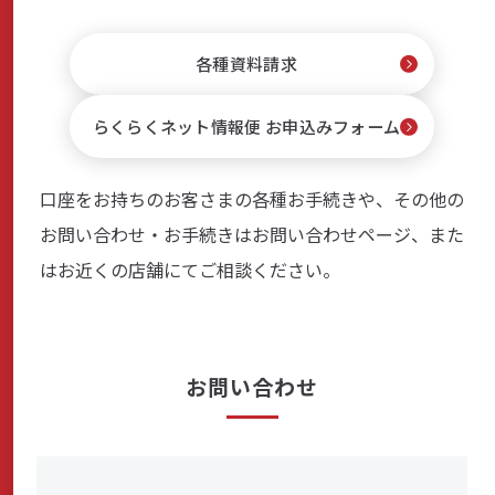
各種資料請求
らくらくネット情報便 お申込みフォーム
口座をお持ちのお客さまの各種お手続きや、その他の
お問い合わせ・お手続きはお問い合わせページ、また
はお近くの店舗にてご相談ください。
お問い合わせ