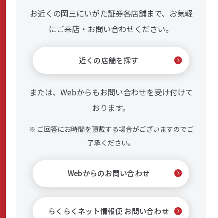
お近くの岡三にいがた証券各店舗まで、お気軽
にご来店・お問い合わせください。
近くの店舗を探す
または、Webからもお問い合わせを受け付けて
おります。
※ ご回答にお時間を頂戴する場合がございますのでご
了承ください。
Webからのお問い合わせ
らくらくネット情報便 お問い合わせ