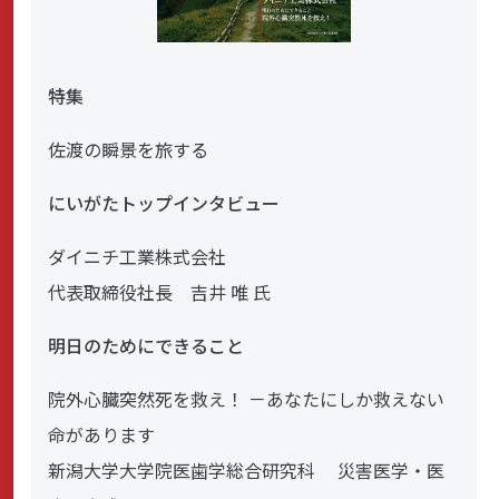
特集
佐渡の瞬景を旅する
にいがたトップインタビュー
ダイニチ工業株式会社
代表取締役社長 吉井 唯 氏
明日のためにできること
院外心臓突然死を救え！ －あなたにしか救えない
命があります
新潟大学大学院医歯学総合研究科 災害医学・医