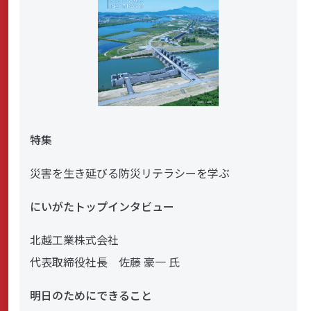
特集
災害を生き延びる防災リテラシーを学ぶ
にいがたトップインタビュー
北越工業株式会社
代表取締役社長 佐藤 豪一 氏
明日のためにできること