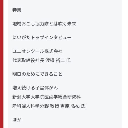
特集
地域おこし協力隊と芽吹く未来
にいがたトップインタビュー
ユニオンツール株式会社
代表取締役社長 渡邉 裕二 氏
明日のためにできること
増え続ける子宮体がん
新潟大学大学院医歯学総合研究科
産科婦人科学分野 教授 吉原 弘祐 氏
ほか