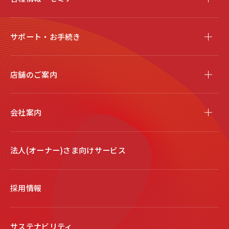
サポート・お手続き
店舗のご案内
会社案内
法人(オーナー)さま向けサービス
採用情報
サステナビリティ