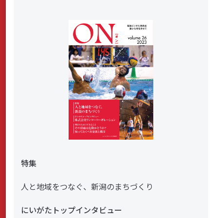
特集
人と地域をつなぐ、新潟のまちづくり
にいがたトップインタビュー