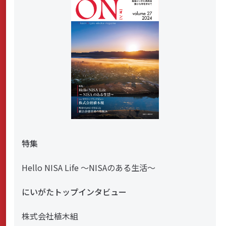
特集
Hello NISA Life ～NISAのある生活～
にいがたトップインタビュー
株式会社植木組