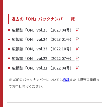
過去の「ON」バックナンバー一覧
広報誌「ON」vol.25 （2023.04号）
広報誌「ON」vol.24 （2023.01号）
広報誌「ON」vol.23 （2022.10号）
広報誌「ON」vol.22 （2022.07号）
広報誌「ON」vol.21 （2022.04号）
※ 以前のバックナンバーについては
店舗
または担当営業員ま
でお申し付けください。