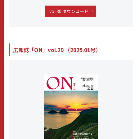
vol.30 ダウンロード
広報誌「ON」vol.29 （2025.01号）