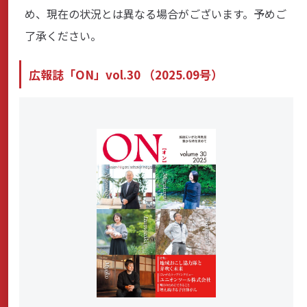
め、現在の状況とは異なる場合がございます。予めご
了承ください。
広報誌「ON」vol.30 （2025.09号）