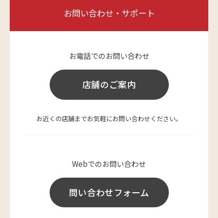
お問い合わせ・サポート
お電話でのお問い合わせ
店舗のご案内
お近くの店舗までお気軽にお問い合わせください。
Webでのお問い合わせ
問い合わせフォーム