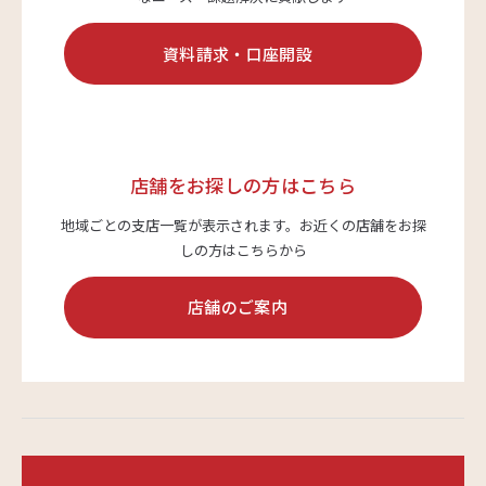
資料請求・口座開設
店舗をお探しの方はこちら
地域ごとの支店一覧が表示されます。
お近くの店舗をお探
しの方はこちらから
店舗のご案内