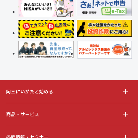
岡三にいがたと始める
商品・サービス
各種情報・セミナー