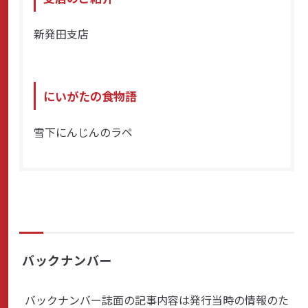
新発田支店
にいがたの食物語
雪下にんじんのラペ
バックナンバー
バックナンバー誌面の記事内容は発行当時の情報のた