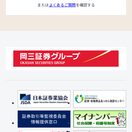
または
よくあるご質問
を確認する