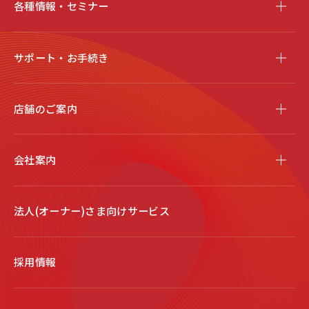
各種情報・セミナー
サポート・お手続き
店舗のご案内
会社案内
法人(オーナー)さま向けサービス
採用情報