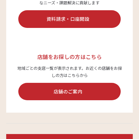
なニーズ・課題解決に貢献します
資料請求・口座開設
店舗をお探しの方はこちら
地域ごとの支店一覧が表示されます。
お近くの店舗をお探
しの方はこちらから
店舗のご案内