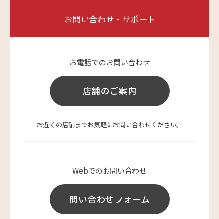
お問い合わせ・サポート
お電話でのお問い合わせ
店舗のご案内
お近くの店舗までお気軽にお問い合わせください。
Webでのお問い合わせ
問い合わせフォーム