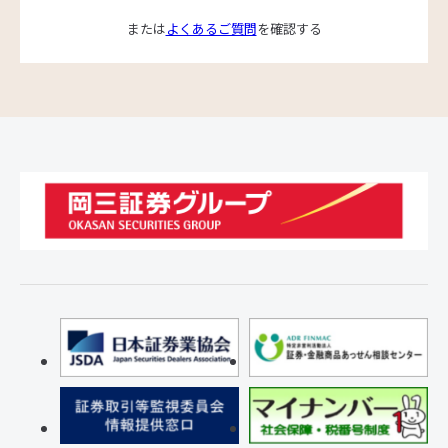
または
よくあるご質問
を確認する