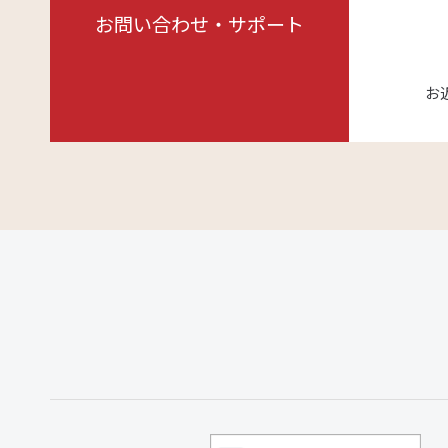
お問い合わせ・サポート
お