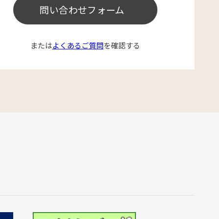
問い合わせフォーム
または
よくあるご質問
を確認する