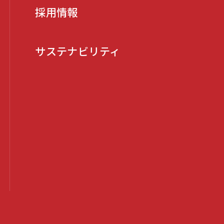
採用情報
サステナビリティ