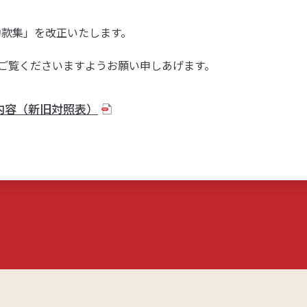
の約款集」を改正いたします。
ご覧くださいますようお願い申しあげます。
内容（新旧対照表）