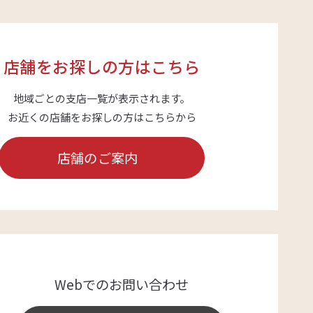
店舗をお探しの方はこちら
地域ごとの支店一覧が表示されます。
お近くの店舗をお探しの方はこちらから
店舗のご案内
Webでのお問い合わせ