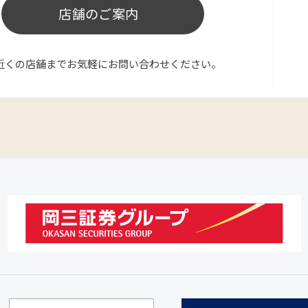
店舗のご案内
近くの店舗までお気軽にお問い合わせください。