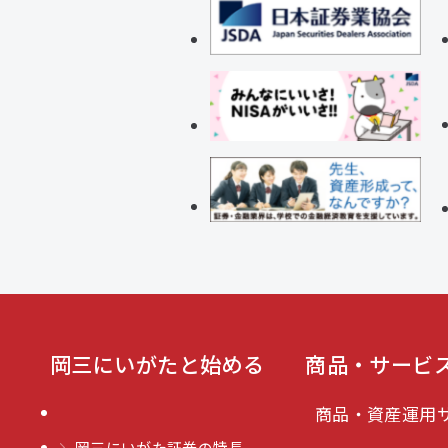
岡三にいがたと始める
商品・サービ
商品・資産運用
岡三にいがた証券の特長