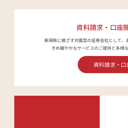
資料請求・口座
新潟県に根ざす対面型の証券会社として、
きめ細やかなサービスのご提供と多様
資料請求・口