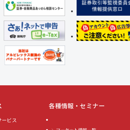
ス
各種情報・セミナー
サービス
マーケット情報一覧