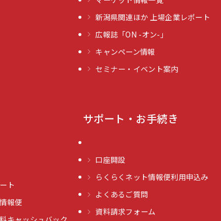
新潟県関連ほか 上場企業レポート
広報誌「ON -オン-」
キャンペーン情報
セミナー・イベント案内
サポート・お手続き
口座開設
らくらくネット情報便利用申込み
ート
よくあるご質問
情報便
資料請求フォーム
料キャッシュバック