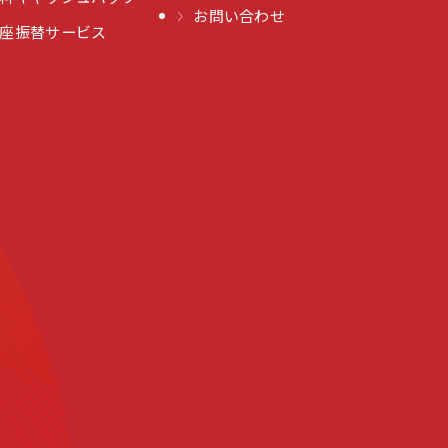
お問い合わせ
座振替サービス