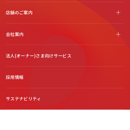
店舗のご案内
会社案内
法人(オーナー)さま向けサービス
採用情報
サステナビリティ