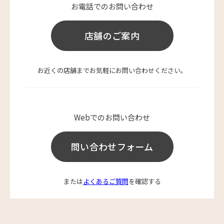
お電話でのお問い合わせ
店舗のご案内
お近くの店舗までお気軽にお問い合わせください。
Webでのお問い合わせ
問い合わせフォーム
または
よくあるご質問
を確認する