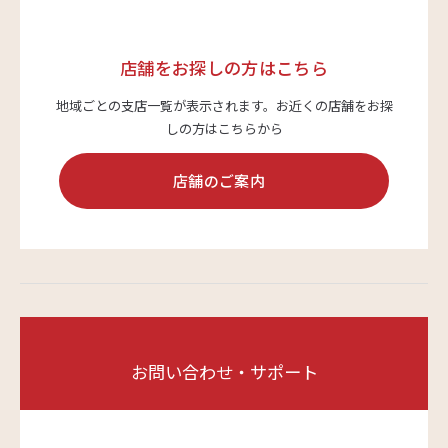
店舗をお探しの方はこちら
地域ごとの支店一覧が表示されます。
お近くの店舗をお探
しの方はこちらから
店舗のご案内
お問い合わせ・サポート