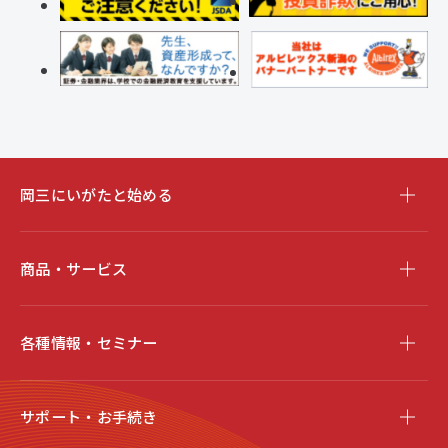
岡三にいがたと始める
商品・サービス
各種情報・セミナー
サポート・お手続き