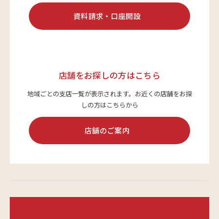
資料請求・口座開設
店舗をお探しの方はこちら
地域ごとの支店一覧が表示されます。
お近くの店舗をお探
しの方はこちらから
店舗のご案内