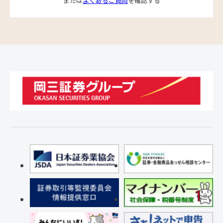
または
よくあるご質問
を確認する