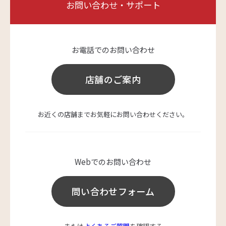
お問い合わせ・サポート
お電話でのお問い合わせ
店舗のご案内
お近くの店舗までお気軽にお問い合わせください。
Webでのお問い合わせ
問い合わせフォーム