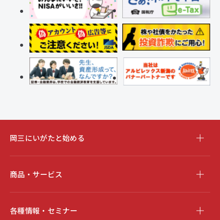
岡三にいがたと始める
商品・サービス
各種情報・セミナー