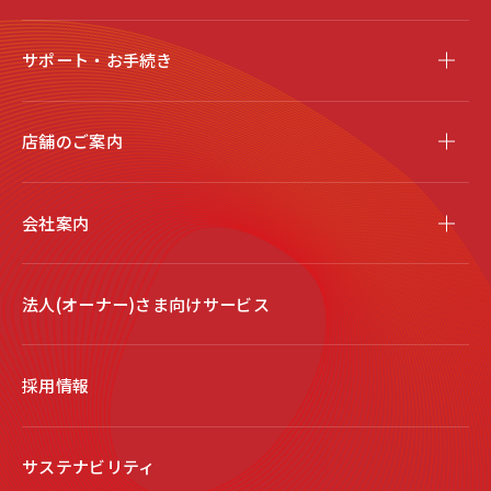
サポート・お手続き
店舗のご案内
会社案内
法人(オーナー)さま向けサービス
採用情報
サステナビリティ