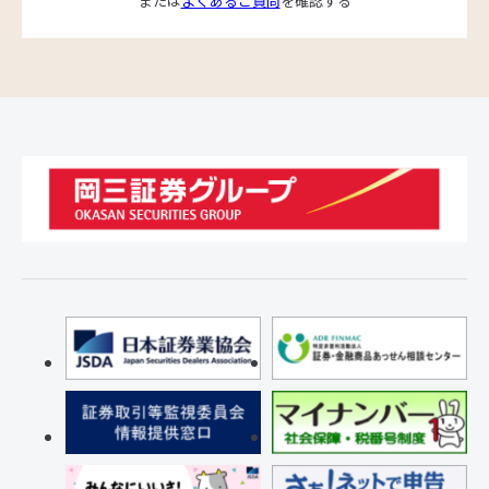
または
よくあるご質問
を確認する