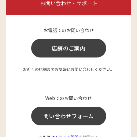
お問い合わせ・サポート
お電話でのお問い合わせ
店舗のご案内
お近くの店舗までお気軽にお問い合わせください。
Webでのお問い合わせ
問い合わせフォーム