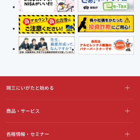
岡三にいがたと始める
商品・サービス
各種情報・セミナー