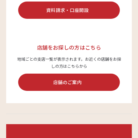
資料請求・口座開設
店舗をお探しの方はこちら
地域ごとの支店一覧が表示されます。
お近くの店舗をお探
しの方はこちらから
店舗のご案内