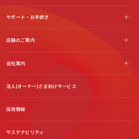
サポート・お手続き
店舗のご案内
会社案内
法人(オーナー)さま向けサービス
採用情報
サステナビリティ