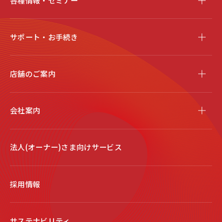
各種情報・セミナー
サポート・お手続き
店舗のご案内
会社案内
法人(オーナー)さま向けサービス
採用情報
サステナビリティ