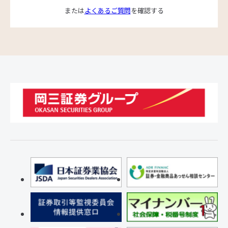
または
よくあるご質問
を確認する