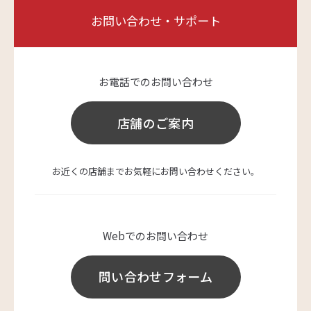
お問い合わせ・サポート
お電話でのお問い合わせ
店舗のご案内
お近くの店舗までお気軽にお問い合わせください。
Webでのお問い合わせ
問い合わせフォーム