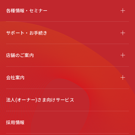
各種情報・セミナー
サポート・お手続き
店舗のご案内
会社案内
法人(オーナー)さま向けサービス
採用情報