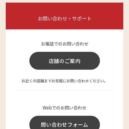
お問い合わせ・サポート
お電話でのお問い合わせ
店舗のご案内
お近くの店舗までお気軽にお問い合わせください。
Webでのお問い合わせ
問い合わせフォーム