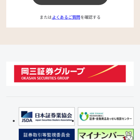
または
よくあるご質問
を確認する