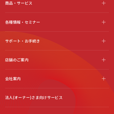
商品・サービス
各種情報・セミナー
サポート・お手続き
店舗のご案内
会社案内
法人(オーナー)さま向けサービス