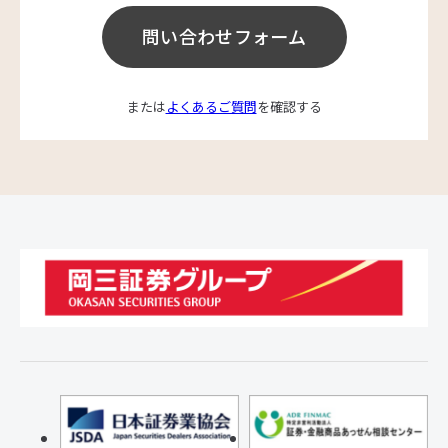
問い合わせフォーム
または
よくあるご質問
を確認する