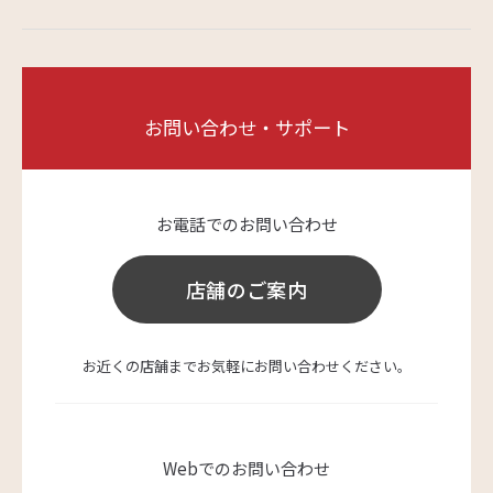
お問い合わせ・サポート
お電話でのお問い合わせ
店舗のご案内
お近くの店舗までお気軽にお問い合わせください。
Webでのお問い合わせ