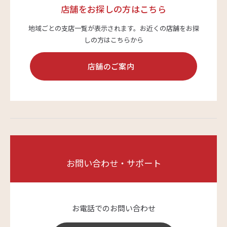
店舗をお探しの方はこちら
地域ごとの支店一覧が表示されます。
お近くの店舗をお探
しの方はこちらから
店舗のご案内
お問い合わせ・サポート
お電話でのお問い合わせ