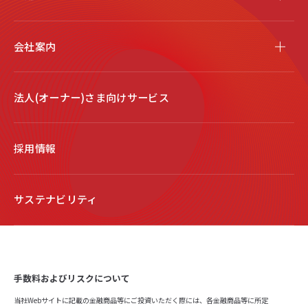
会社案内
法人(オーナー)さま向けサービス
採用情報
サステナビリティ
手数料およびリスクについて
当社Webサイトに記載の金融商品等にご投資いただく際には、各金融商品等に所定