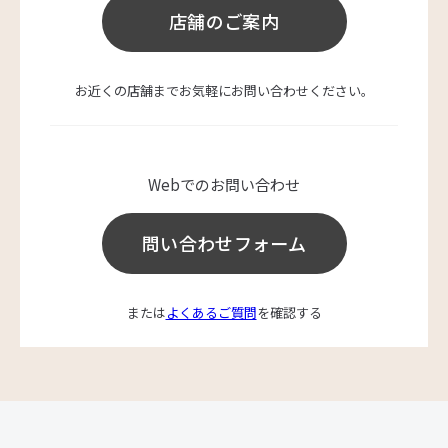
店舗のご案内
お近くの店舗までお気軽にお問い合わせください。
Webでのお問い合わせ
問い合わせフォーム
または
よくあるご質問
を確認する