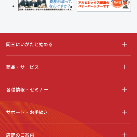
岡三にいがたと始める
商品・サービス
各種情報・セミナー
サポート・お手続き
店舗のご案内