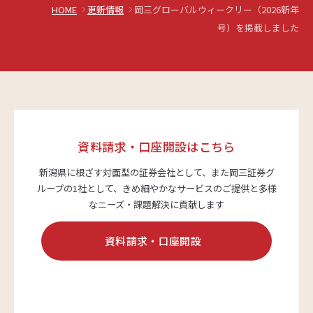
HOME
更新情報
岡三グローバルウィークリー（2026新年
号）を掲載しました
資料請求・口座開設はこちら
新潟県に根ざす対面型の証券会社として、また岡三証券グ
ループの1社として、
きめ細やかなサービスのご提供と多様
なニーズ・課題解決に貢献します
資料請求・口座開設