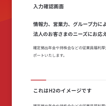
入力確認画面
リアルタイム口座振替サービス
情報力、営業力、グループ力に
法人のお客さまのニーズにお応
確定拠出年金や持株会などの従業員福利厚生
ポートいたします。
これはH2のイメージです
確定拠出年金や持株会などの従業員福利厚生