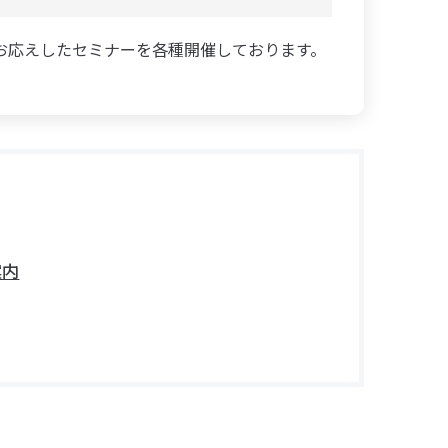
お応えしたセミナーを各種開催しております。
案内