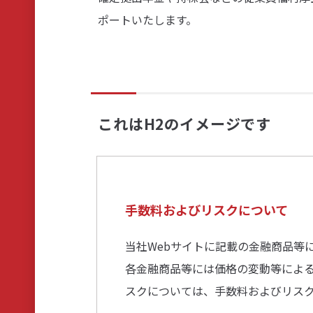
ポートいたします。
これはH2のイメージです
手数料およびリスクについて
当社Webサイトに記載の金融商品等
各金融商品等には価格の変動等によ
スクについては、手数料およびリス