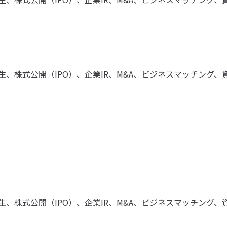
、株式公開（IPO）、企業IR、M&A、ビジネスマッチング
、株式公開（IPO）、企業IR、M&A、ビジネスマッチング