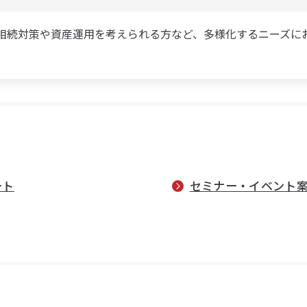
相続対策や資産運用を考えられる方など、多様化するニーズに
ート
セミナー・イベント