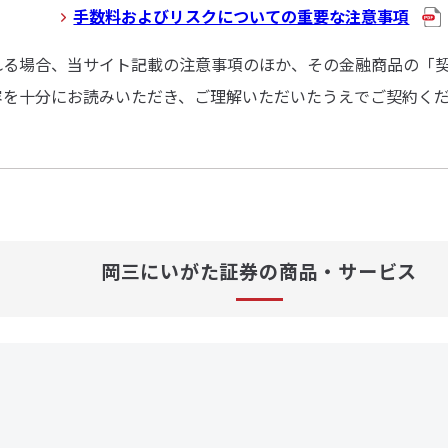
手数料およびリスクについての重要な注意事項
れる場合、当サイト記載の注意事項のほか、その金融商品の「
容を十分にお読みいただき、ご理解いただいたうえでご契約く
岡三にいがた証券の商品・サービス