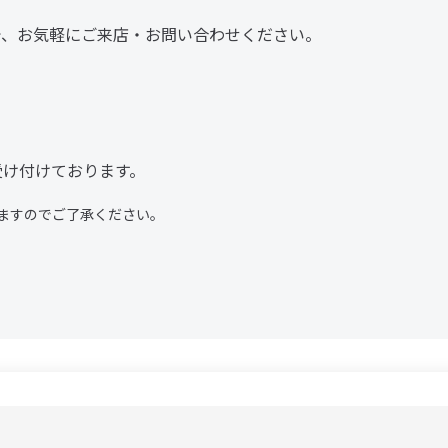
で、お気軽にご来店・お問い合わせください。
受け付けております。
ますのでご了承ください。