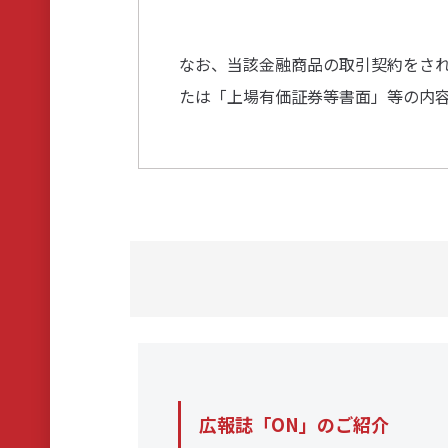
なお、当該金融商品の取引契約をさ
たは「上場有価証券等書面」等の内
広報誌「ON」のご紹介