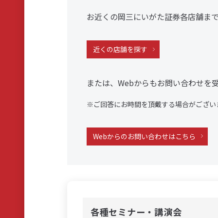
お近くの岡三にいがた証券各店舗ま
近くの店舗を探す
または、Webからもお問い合わせを
※ご回答にお時間を頂戴する場合がござい
Webからのお問い合わせはこちら
各種セミナー・講演会