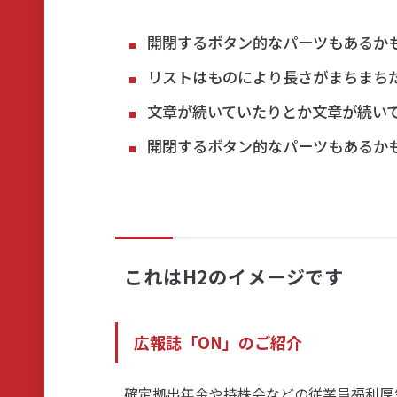
開閉するボタン的なパーツもあるか
リストはものにより長さがまちまち
文章が続いていたりとか文章が続い
開閉するボタン的なパーツもあるか
これはH2のイメージです
広報誌「ON」のご紹介
確定拠出年金や持株会などの従業員福利厚生