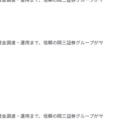
、資金調達・運用まで、信頼の岡三証券グループがサ
、資金調達・運用まで、信頼の岡三証券グループがサ