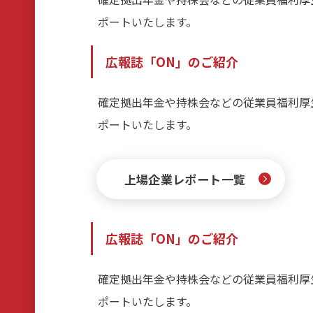
ポートいたします。
広報誌「ON」のご紹介
確定拠出年金や持株会などの従業員福利厚生
ポートいたします。
上場企業レポート一覧
広報誌「ON」のご紹介
確定拠出年金や持株会などの従業員福利厚生
ポートいたします。