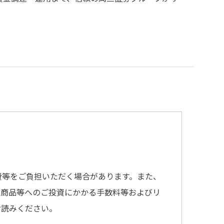
費等をご負担いただく場合があります。また、
融商品等へのご投資にかかる手数料等およびリ
お読みください。