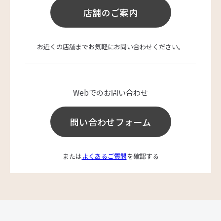
店舗のご案内
お近くの店舗までお気軽にお問い合わせください。
Webでのお問い合わせ
問い合わせフォーム
または
よくあるご質問
を確認する