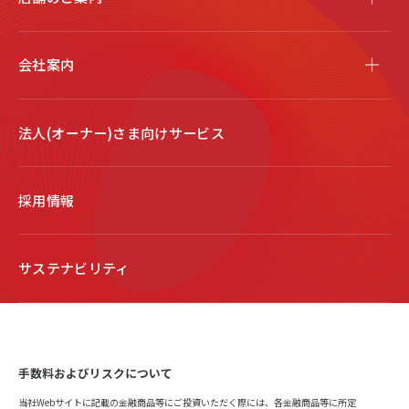
会社案内
法人(オーナー)さま向けサービス
採用情報
サステナビリティ
手数料およびリスクについて
当社Webサイトに記載の金融商品等にご投資いただく際には、各金融商品等に所定