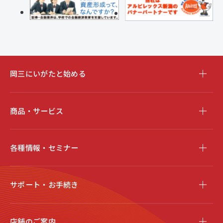
岡三にいがたと始める
商品・サービス
各種情報・セミナー
サポート・お手続き
店舗のご案内