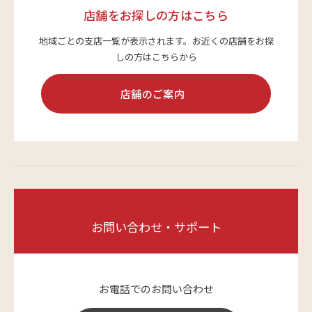
店舗をお探しの方はこちら
地域ごとの支店一覧が表示されます。
お近くの店舗をお探
しの方はこちらから
店舗のご案内
お問い合わせ・サポート
お電話でのお問い合わせ