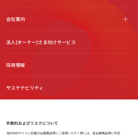
会社案内
法人(オーナー)さま向けサービス
採用情報
サステナビリティ
手数料およびリスクについて
当社Webサイトに記載の金融商品等にご投資いただく際には、各金融商品等に所定