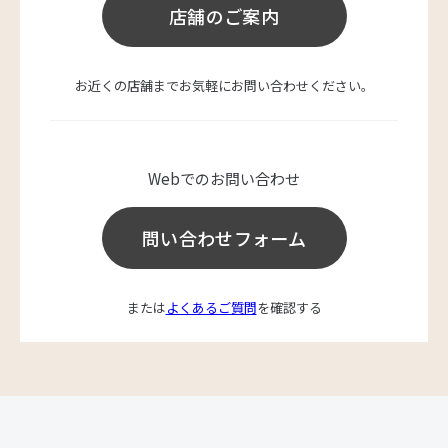
店舗のご案内
お近くの店舗までお気軽にお問い合わせください。
Webでのお問い合わせ
問い合わせフォーム
または
よくあるご質問
を確認する