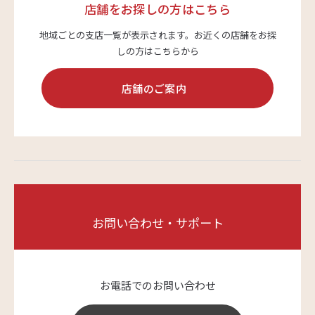
店舗をお探しの方はこちら
地域ごとの支店一覧が表示されます。
お近くの店舗をお探
しの方はこちらから
店舗のご案内
お問い合わせ・サポート
お電話でのお問い合わせ