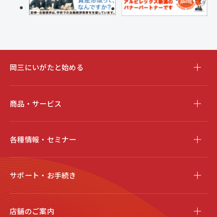
岡三にいがたと始める
商品・サービス
各種情報・セミナー
サポート・お手続き
店舗のご案内