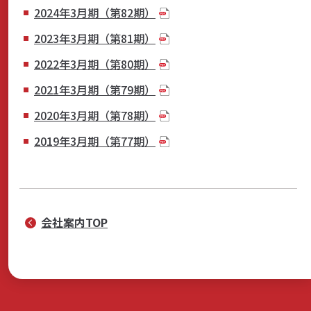
2024年3月期（第82期）
商品・サービス
2023年3月期（第81期）
2022年3月期（第80期）
各種情報・セミナー
2021年3月期（第79期）
2020年3月期（第78期）
店舗のご案内
2019年3月期（第77期）
サポート・お手続き
会社案内TOP
会社案内
採用情報