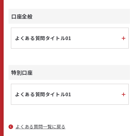
口座全般
サステナビリティ
よくある質問タイトル01
よくあるご質問はこちら
特別口座
問い合わせフォーム
よくある質問タイトル01
お電話でのお問い合わせ
0120-03-4649
よくある質問一覧に戻る
受付時間：9:00～17:00（土・日・祝日を除く）