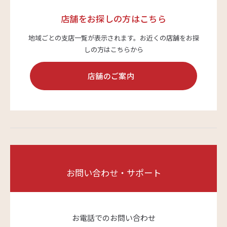
店舗をお探しの方はこちら
地域ごとの支店一覧が表示されます。
お近くの店舗をお探
しの方はこちらから
店舗のご案内
お問い合わせ・サポート
お電話でのお問い合わせ