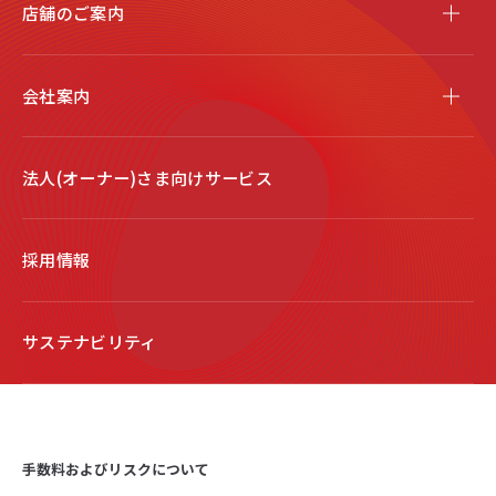
店舗のご案内
会社案内
法人(オーナー)さま向けサービス
採用情報
サステナビリティ
手数料およびリスクについて