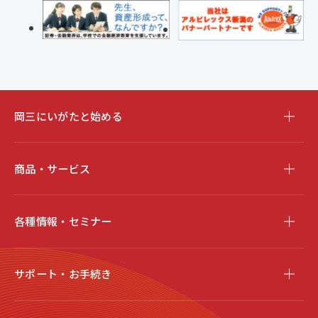
岡三にいがたと始める
商品・サービス
各種情報・セミナー
サポート・お手続き