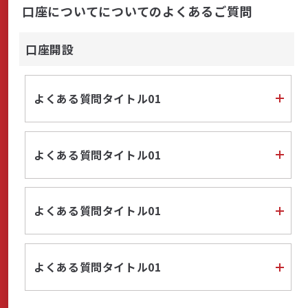
口座についてについてのよくあるご質問
商品・サービス
口座開設
各種情報・セミナー
よくある質問タイトル01
店舗のご案内
よくある質問タイトル01
サポート・お手続き
よくある質問タイトル01
会社案内
よくある質問タイトル01
採用情報