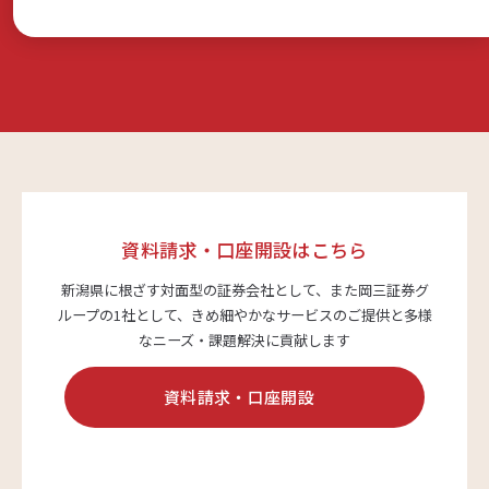
資料請求・口座開設はこちら
新潟県に根ざす対面型の証券会社として、また岡三証券グ
ループの1社として、
きめ細やかなサービスのご提供と多様
なニーズ・課題解決に貢献します
資料請求・口座開設