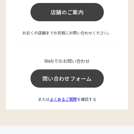
店舗のご案内
お近くの店舗までお気軽にお問い合わせください。
Webでのお問い合わせ
問い合わせフォーム
または
よくあるご質問
を確認する