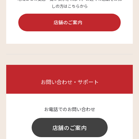
しの方はこちらから
サステナビリティ
店舗のご案内
よくあるご質問はこちら
お問い合わせ・サポート
問い合わせフォーム
お電話でのお問い合わせ
お電話でのお問い合わせ
0120-03-4649
店舗のご案内
受付時間：9:00～17:00（土・日・祝日を除く）