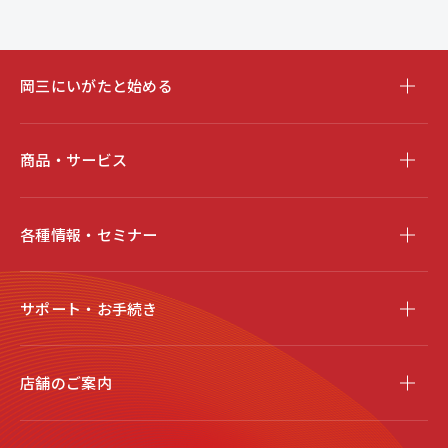
岡三にいがたと始める
商品・サービス
各種情報・セミナー
サポート・お手続き
店舗のご案内