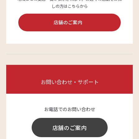
しの方はこちらから
サステナビリティ
店舗のご案内
よくあるご質問はこちら
お問い合わせ・サポート
問い合わせフォーム
お電話でのお問い合わせ
お電話でのお問い合わせ
0120-03-4649
店舗のご案内
受付時間：9:00～17:00（土・日・祝日を除く）