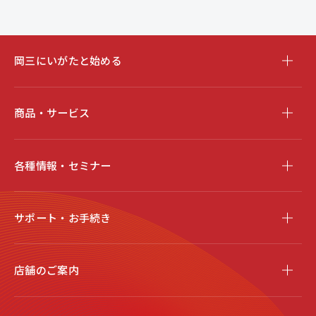
岡三にいがたと始める
商品・サービス
各種情報・セミナー
サポート・お手続き
店舗のご案内