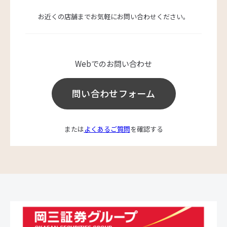
お近くの店舗までお気軽にお問い合わせください。
Webでのお問い合わせ
問い合わせフォーム
または
よくあるご質問
を確認する