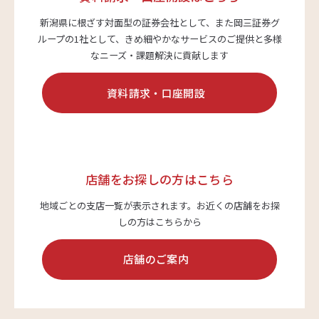
新潟県に根ざす対面型の証券会社として、また岡三証券グ
ループの1社として、
きめ細やかなサービスのご提供と多様
なニーズ・課題解決に貢献します
資料請求・口座開設
店舗をお探しの方はこちら
地域ごとの支店一覧が表示されます。
お近くの店舗をお探
しの方はこちらから
店舗のご案内