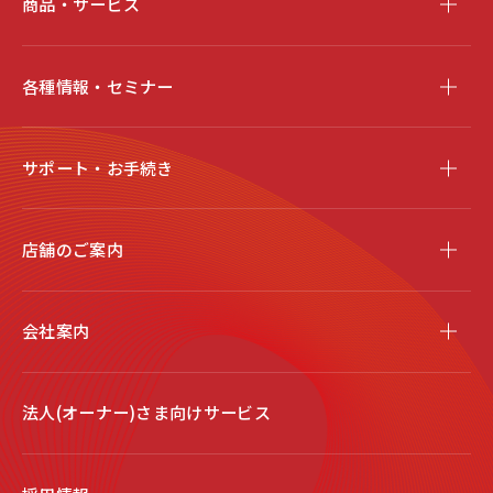
商品・サービス
各種情報・セミナー
サポート・お手続き
店舗のご案内
会社案内
法人(オーナー)さま向けサービス