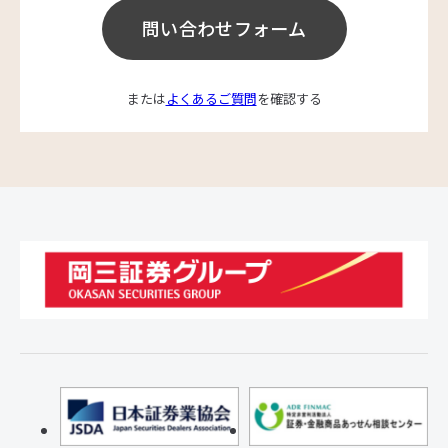
問い合わせフォーム
または
よくあるご質問
を確認する