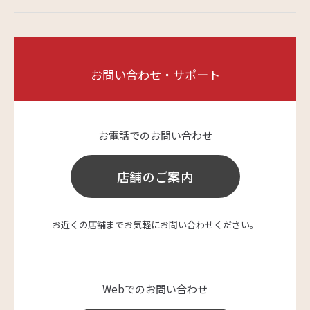
お問い合わせ・サポート
お電話でのお問い合わせ
店舗のご案内
お近くの店舗までお気軽にお問い合わせください。
Webでのお問い合わせ