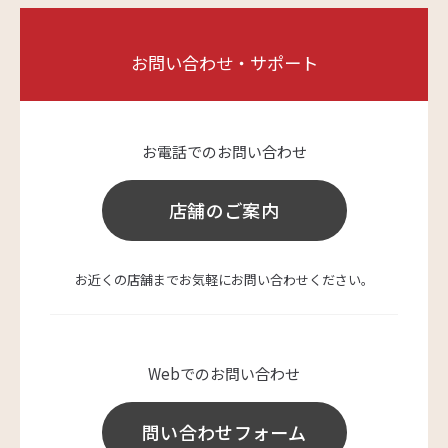
お問い合わせ・サポート
お電話でのお問い合わせ
店舗のご案内
お近くの店舗までお気軽にお問い合わせください。
Webでのお問い合わせ
問い合わせフォーム