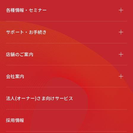
各種情報・セミナー
サポート・お手続き
店舗のご案内
会社案内
法人(オーナー)さま向けサービス
採用情報