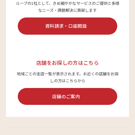
ループの1社として、
きめ細やかなサービスのご提供と多様
なニーズ・課題解決に貢献します
資料請求・口座開設
店舗をお探しの方はこちら
地域ごとの支店一覧が表示されます。
お近くの店舗をお探
しの方はこちらから
店舗のご案内