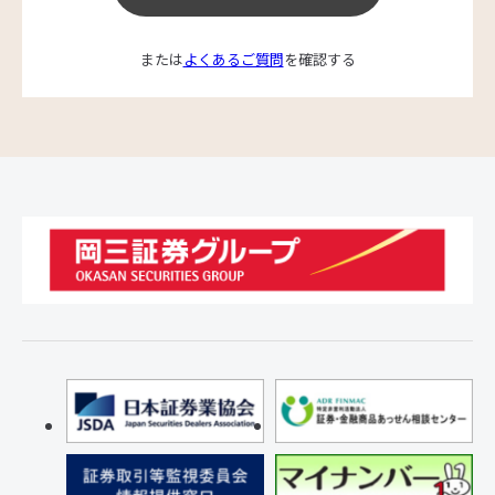
または
よくあるご質問
を確認する