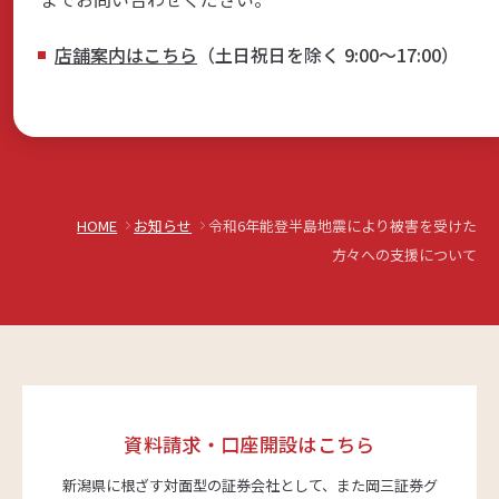
店舗案内はこちら
（土日祝日を除く 9:00～17:00）
HOME
お知らせ
令和6年能登半島地震により被害を受けた
方々への支援について
資料請求・口座開設はこちら
新潟県に根ざす対面型の証券会社として、また岡三証券グ