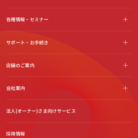
各種情報・セミナー
サポート・お手続き
店舗のご案内
会社案内
法人(オーナー)さま向けサービス
採用情報