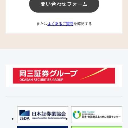
問い合わせフォーム
または
よくあるご質問
を確認する