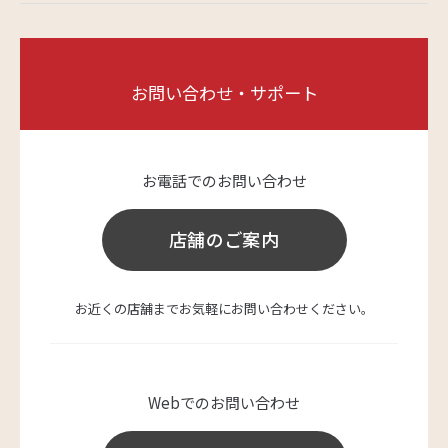
お問い合わせ・サポート
お電話でのお問い合わせ
店舗のご案内
お近くの店舗までお気軽にお問い合わせください。
Webでのお問い合わせ