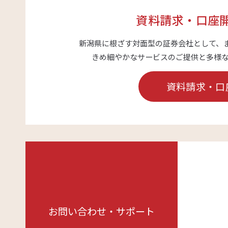
資料請求・口座
新潟県に根ざす対面型の証券会社として、
きめ細やかなサービスのご提供と多様
資料請求・口
お問い合わせ・サポート