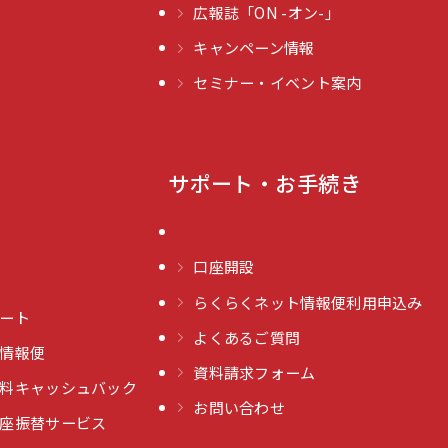
広報誌「ON -オン-」
キャンペーン情報
セミナー・イベント案内
サポート・お手続き
口座開設
らくらくネット情報便利用申込み
ート
よくあるご質問
情報便
資料請求フォーム
料キャッシュバック
お問い合わせ
座振替サービス