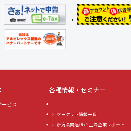
ス
各種情報・セミナー
サービス
マーケット情報一覧
新潟県関連ほか 上場企業レポート