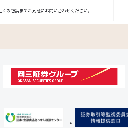
近くの店舗までお気軽にお問い合わせください。