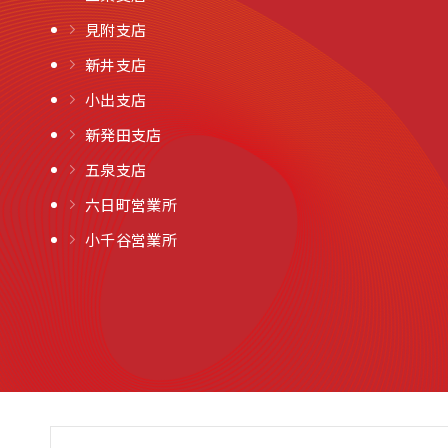
見附支店
新井支店
小出支店
新発田支店
五泉支店
六日町営業所
小千谷営業所