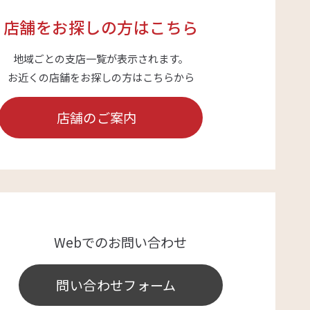
店舗をお探しの方はこちら
地域ごとの支店一覧が表示されます。
お近くの店舗をお探しの方はこちらから
店舗のご案内
Webでのお問い合わせ
問い合わせフォーム