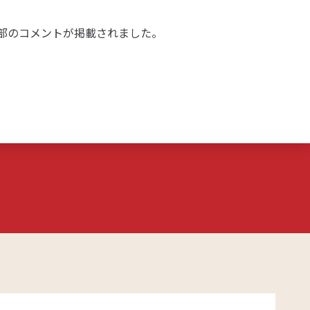
情報部のコメントが掲載されました。