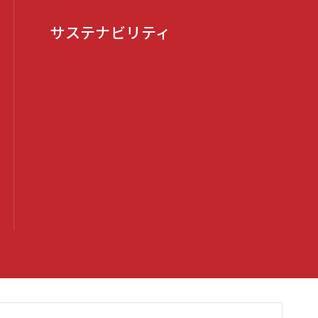
サステナビリティ