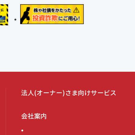
法人(オーナー)さま向けサービス
会社案内