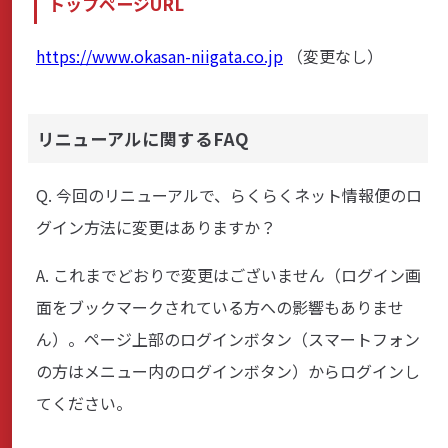
トップページURL
https://www.okasan-niigata.co.jp
（変更なし）
リニューアルに関するFAQ
Q. 今回のリニューアルで、らくらくネット情報便のロ
グイン方法に変更はありますか？
A. これまでどおりで変更はございません（ログイン画
面をブックマークされている方への影響もありませ
ん）。ページ上部のログインボタン（スマートフォン
の方はメニュー内のログインボタン）からログインし
てください。