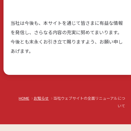
当社は今後も、本サイトを通じて皆さまに有益な情報
を発信し、さらなる内容の充実に努めてまいります。
今後とも末永くお引き立て賜りますよう、お願い申し
あげます。
HOME
お知らせ
当社ウェブサイトの全面リニューアルにつ
いて