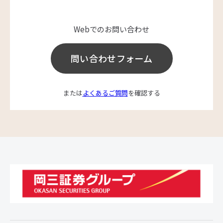
Webでのお問い合わせ
問い合わせフォーム
または
よくあるご質問
を確認する