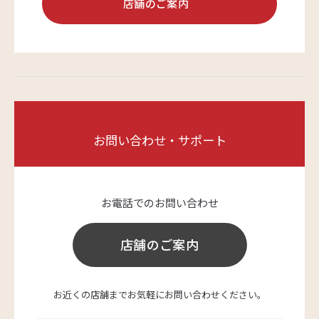
店舗のご案内
お問い合わせ・サポート
お電話でのお問い合わせ
店舗のご案内
お近くの店舗までお気軽にお問い合わせください。