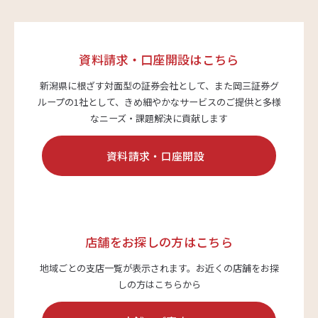
資料請求・口座開設はこちら
新潟県に根ざす対面型の証券会社として、また岡三証券グ
ループの1社として、
きめ細やかなサービスのご提供と多様
なニーズ・課題解決に貢献します
資料請求・口座開設
店舗をお探しの方はこちら
地域ごとの支店一覧が表示されます。
お近くの店舗をお探
しの方はこちらから