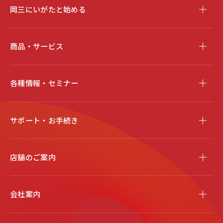
岡三にいがたと始める
商品・サービス
各種情報・セミナー
サポート・お手続き
店舗のご案内
会社案内