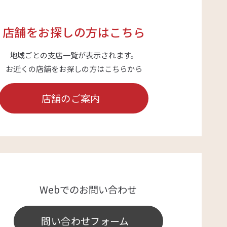
店舗をお探しの方はこちら
地域ごとの支店一覧が表示されます。
お近くの店舗をお探しの方はこちらから
店舗のご案内
Webでのお問い合わせ
問い合わせフォーム