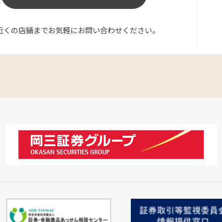
近くの店舗までお気軽にお問い合わせください。