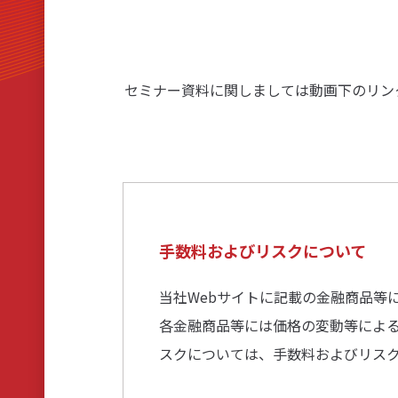
リアルタイム口座振替サービス
セミナー資料に関しましては動画下のリン
手数料およびリスクについて
当社Webサイトに記載の金融商品等
各金融商品等には価格の変動等によ
スクについては、手数料およびリス