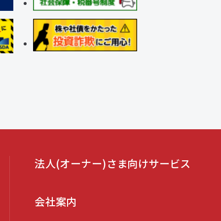
法人(オーナー)さま向けサービス
会社案内