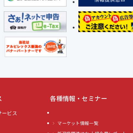
ス
各種情報・セミナー
サービス
マーケット情報一覧