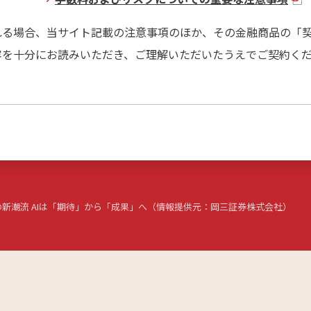
れる場合、当サイト記載の注意事項のほか、その金融商品の「
容を十分にお読みいただき、ご理解いただいたうえでご契約く
分野の新潮流 AIは「期待」から「成果」へ（情報提供元：岡三証券株式会社）