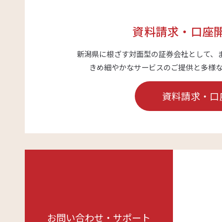
資料請求・口座
新潟県に根ざす対面型の証券会社として、
きめ細やかなサービスのご提供と多様
資料請求・口
お問い合わせ・サポート