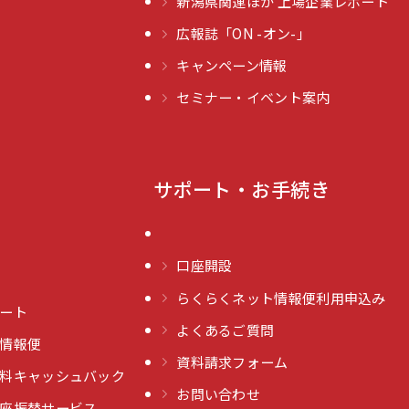
新潟県関連ほか 上場企業レポート
広報誌「ON -オン-」
キャンペーン情報
セミナー・イベント案内
サポート・お手続き
口座開設
らくらくネット情報便利用申込み
ート
よくあるご質問
情報便
資料請求フォーム
料キャッシュバック
お問い合わせ
座振替サービス