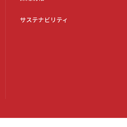
サステナビリティ