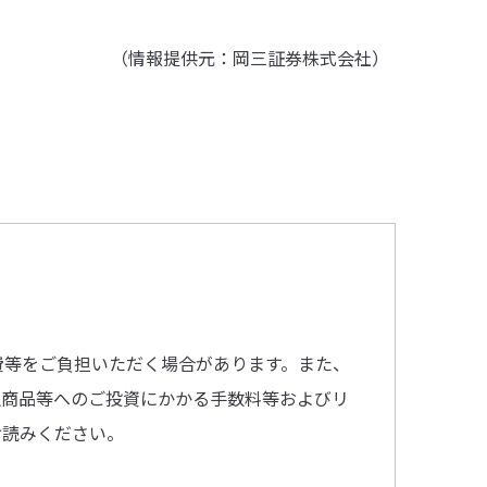
（情報提供元：岡三証券株式会社）
費等をご負担いただく場合があります。また、
融商品等へのご投資にかかる手数料等およびリ
お読みください。