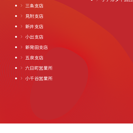
三条支店
見附支店
新井支店
小出支店
新発田支店
五泉支店
六日町営業所
小千谷営業所