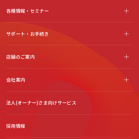
各種情報・セミナー
サポート・お手続き
店舗のご案内
会社案内
法人(オーナー)さま向けサービス
採用情報