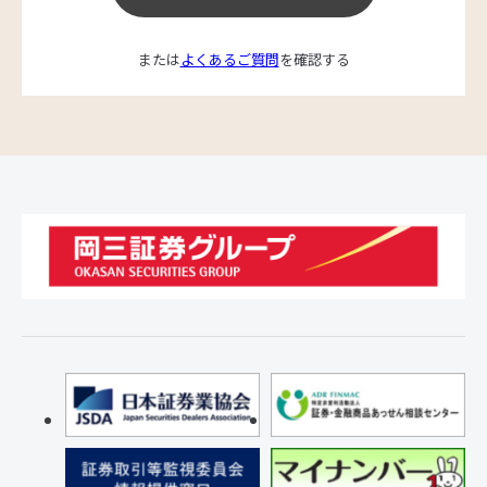
または
よくあるご質問
を確認する