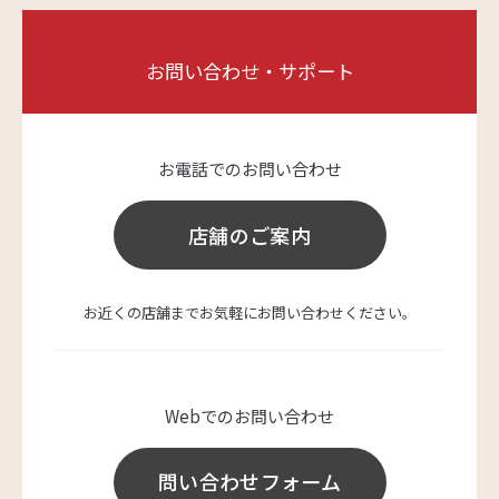
お問い合わせ・サポート
お電話でのお問い合わせ
店舗のご案内
お近くの店舗までお気軽にお問い合わせください。
Webでのお問い合わせ
問い合わせフォーム