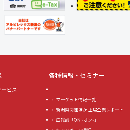
ス
各種情報・セミナー
サービス
マーケット情報一覧
新潟県関連ほか 上場企業レポート
広報誌「ON -オン-」
キャンペーン情報