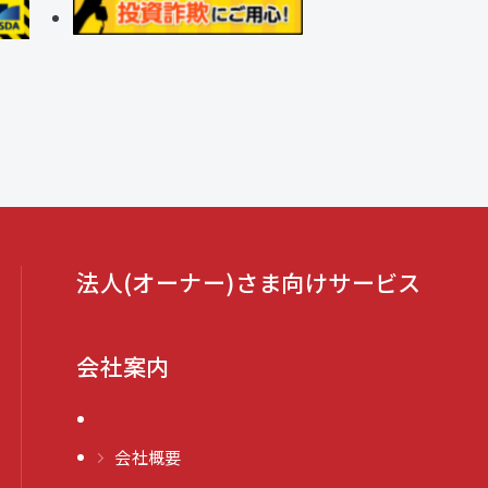
法人(オーナー)さま向けサービス
会社案内
会社概要