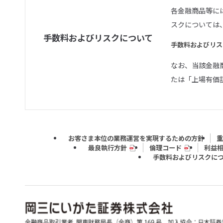
各金融商品等に
スクについては
手数料およびリスクについて
手数料およびリス
なお、当該金融
たは「上場有価
お客さま本位の業務運営を実現するための方針
重
最良執行方針
倫理コード
利益
手数料およびリスクに