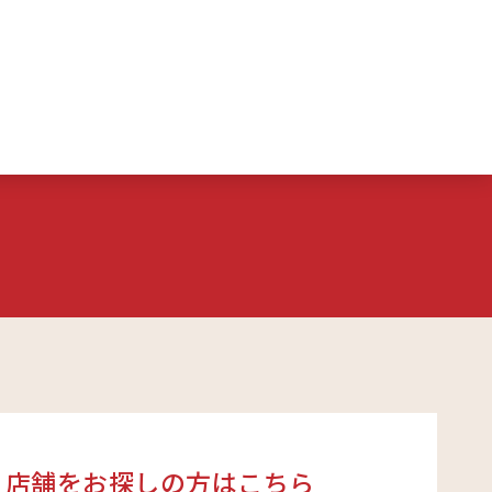
店舗をお探しの方はこちら