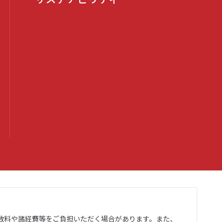
数料や諸経費等をご負担いただく場合があります。また、