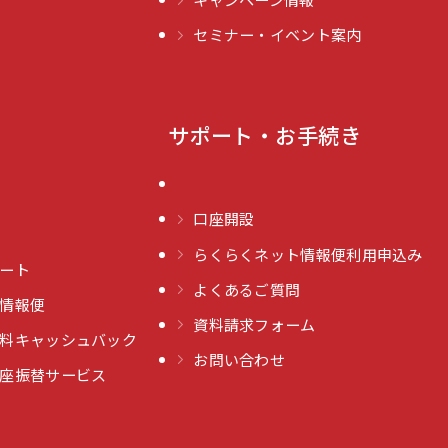
セミナー・イベント案内
サポート・お手続き
口座開設
らくらくネット情報便利用申込み
ート
よくあるご質問
情報便
資料請求フォーム
料キャッシュバック
お問い合わせ
座振替サービス