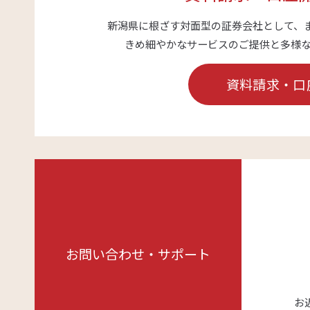
新潟県に根ざす対面型の証券会社として、
きめ細やかなサービスのご提供と多様
資料請求・口
お問い合わせ・サポート
お