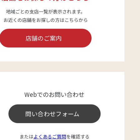
地域ごとの支店一覧が表示されます。
お近くの店舗をお探しの方はこちらから
店舗のご案内
Webでのお問い合わせ
問い合わせフォーム
または
よくあるご質問
を確認する