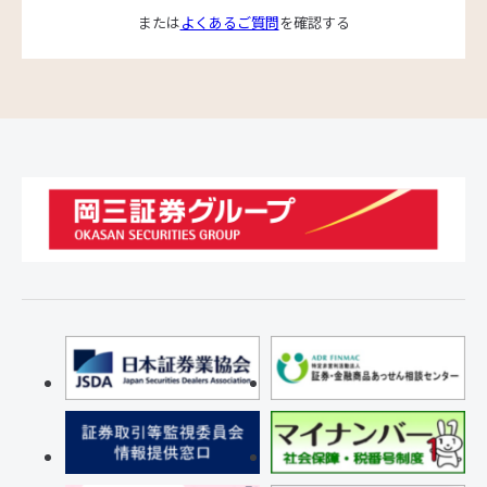
または
よくあるご質問
を確認する