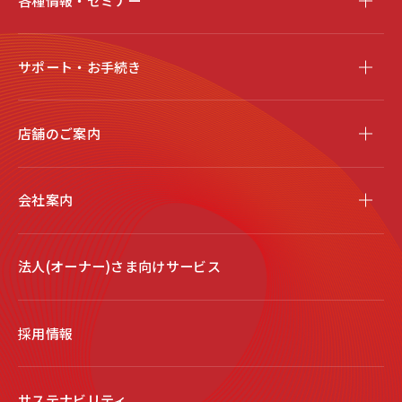
各種情報・セミナー
サポート・お手続き
店舗のご案内
会社案内
法人(オーナー)さま向けサービス
採用情報
サステナビリティ