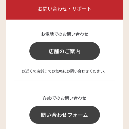
お問い合わせ・サポート
お電話でのお問い合わせ
店舗のご案内
お近くの店舗までお気軽にお問い合わせください。
Webでのお問い合わせ
問い合わせフォーム