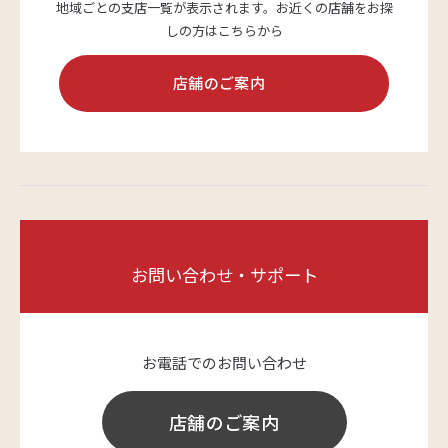
地域ごとの支店一覧が表示されます。
お近くの店舗をお探
しの方はこちらから
店舗のご案内
お問い合わせ・サポート
お電話でのお問い合わせ
店舗のご案内