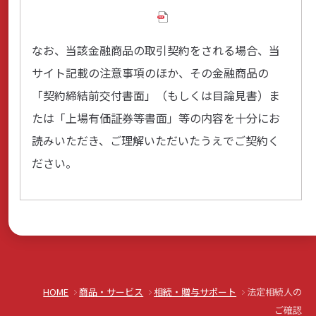
なお、当該金融商品の取引契約をされる場合、当
サイト記載の注意事項のほか、その金融商品の
「契約締結前交付書面」（もしくは目論見書）ま
たは「上場有価証券等書面」等の内容を十分にお
読みいただき、ご理解いただいたうえでご契約く
ださい。
HOME
商品・サービス
相続・贈与サポート
法定相続人の
ご確認