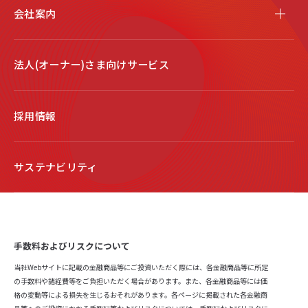
会社案内
法人(オーナー)さま向けサービス
採用情報
サステナビリティ
手数料およびリスクについて
当社Webサイトに記載の金融商品等にご投資いただく際には、各金融商品等に所定
の手数料や諸経費等をご負担いただく場合があります。また、各金融商品等には価
格の変動等による損失を生じるおそれがあります。各ページに掲載された各金融商