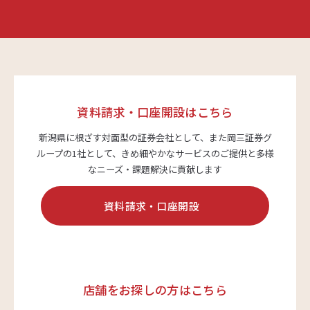
資料請求・口座開設はこちら
新潟県に根ざす対面型の証券会社として、また岡三証券グ
ループの1社として、
きめ細やかなサービスのご提供と多様
なニーズ・課題解決に貢献します
資料請求・口座開設
店舗をお探しの方はこちら