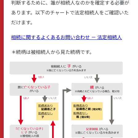
判断するために、誰が相続人なのかを確定する必要が
商品・サービス
あります。以下のチャートで法定相続人をご確認いた
だけます。
各種情報・セミナー
相続に関するよくあるお問い合わせ － 法定相続人
＊続柄は被相続人から見た続柄です。
店舗のご案内
サポート・お手続き
会社案内
採用情報