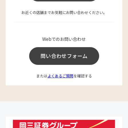
お近くの店舗までお気軽にお問い合わせください。
Webでのお問い合わせ
問い合わせフォーム
または
よくあるご質問
を確認する