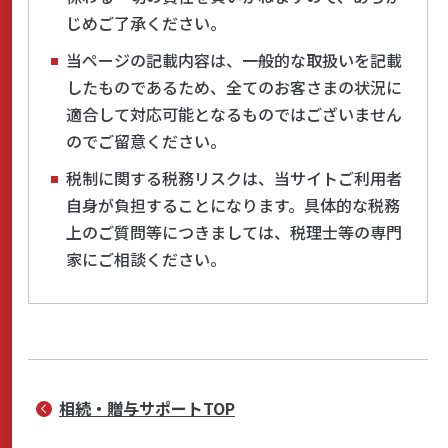
じめご了承ください。
当ページの記載内容は、一般的な取扱いを記載
したものであるため、全てのお客さまの状況に
適合して対応可能となるものではございません
のでご留意ください。
税制に関する税務リスクは、当サイトご利用者
自身が負担することになります。具体的な税務
上のご質問等につきましては、税理士等の専門
家にご相談ください。
相続・贈与サポートTOP