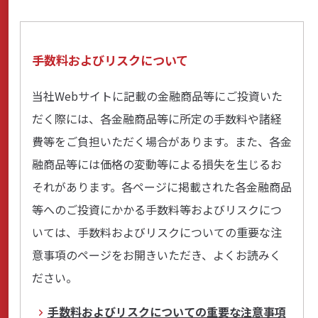
手数料およびリスクについて
当社Webサイトに記載の金融商品等にご投資いた
だく際には、各金融商品等に所定の手数料や諸経
費等をご負担いただく場合があります。また、各金
融商品等には価格の変動等による損失を生じるお
それがあります。各ページに掲載された各金融商品
等へのご投資にかかる手数料等およびリスクにつ
いては、手数料およびリスクについての重要な注
意事項のページをお開きいただき、よくお読みく
ださい。
手数料およびリスクについての重要な注意事項