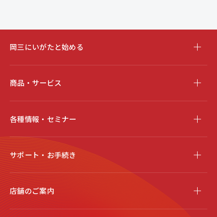
岡三にいがたと始める
商品・サービス
各種情報・セミナー
サポート・お手続き
店舗のご案内