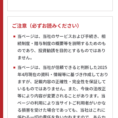
ご注意（必ずお読みください）
当ページは、当社のサービスおよび手続き、相
続制度・贈与制度の概要等を説明するためのも
のであり、投資勧誘を目的とするものではあり
ません。
当ページは、当社が信頼できると判断した2025
年4月現在の資料・情報等に基づき作成しており
ますが、記載内容の正確性・完全性を保証して
いるものではありません。また、今後の法改正
等により内容が変更されることがあります。当
ページの利用により当サイトご利用者がいかな
る損害を受けた場合であっても、当社はこれに
係わる一切の責任を負いかねますので、あらか