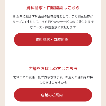
資料請求・口座開設はこちら
新潟県に根ざす対面型の証券会社として、また岡三証券グ
ループの1社として、
きめ細やかなサービスのご提供と多様
なニーズ・課題解決に貢献します
資料請求・口座開設
店舗をお探しの方はこちら
地域ごとの支店一覧が表示されます。
お近くの店舗をお探
しの方はこちらから
店舗のご案内