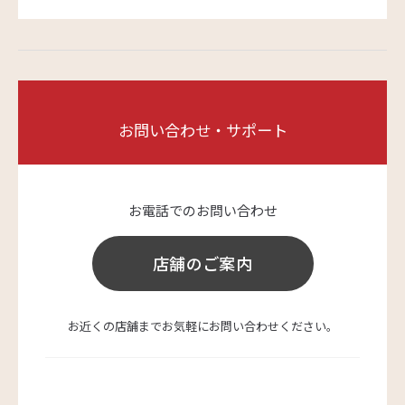
お問い合わせ・サポート
お電話でのお問い合わせ
店舗のご案内
お近くの店舗までお気軽にお問い合わせください。