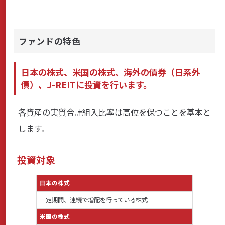
ファンドの特色
日本の株式、米国の株式、海外の債券（日系外
債）、J-REITに投資を行います。
各資産の実質合計組入比率は高位を保つことを基本と
します。
投資対象
日本の株式
一定期間、連続で増配を行っている株式
米国の株式