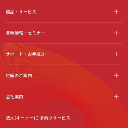
商品・サービス
各種情報・セミナー
サポート・お手続き
店舗のご案内
会社案内
法人(オーナー)さま向けサービス