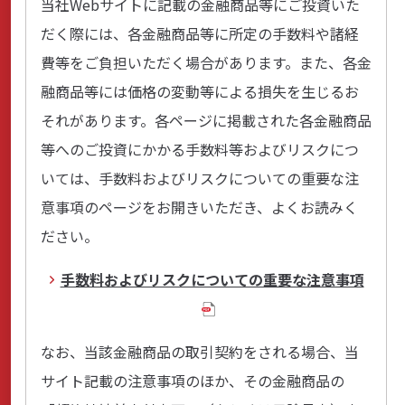
当社Webサイトに記載の金融商品等にご投資いた
だく際には、各金融商品等に所定の手数料や諸経
費等をご負担いただく場合があります。また、各金
融商品等には価格の変動等による損失を生じるお
それがあります。各ページに掲載された各金融商品
等へのご投資にかかる手数料等およびリスクにつ
いては、手数料およびリスクについての重要な注
意事項のページをお開きいただき、よくお読みく
ださい。
手数料およびリスクについての重要な注意事項
なお、当該金融商品の取引契約をされる場合、当
サイト記載の注意事項のほか、その金融商品の