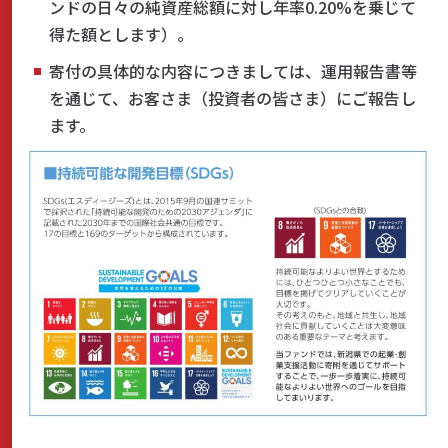
ンドの日々の純資産総額に対し年率0.20%を乗じて
得た額とします）。
寄付の具体的な内容につきましては、運用報告書等
を通じて、お客さま（投資者の皆さま）にご報告し
ます。