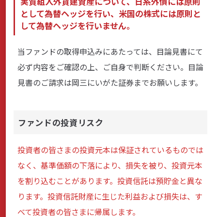
実質組入外貨建資産について、日系外債には原則
として為替ヘッジを行い、米国の株式には原則と
して為替ヘッジを行いません。
当ファンドの取得申込みにあたっては、目論見書にて
必ず内容をご確認の上、ご自身で判断ください。目論
見書のご請求は岡三にいがた証券までお願いします。
ファンドの投資リスク
投資者の皆さまの投資元本は保証されているものでは
なく、基準価額の下落により、損失を被り、投資元本
を割り込むことがあります。投資信託は預貯金と異な
ります。投資信託財産に生じた利益および損失は、す
べて投資者の皆さまに帰属します。