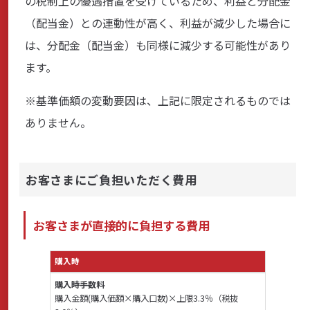
の税制上の優遇措置を受けているため、利益と分配金
（配当金）との連動性が高く、利益が減少した場合に
は、分配金（配当金）も同様に減少する可能性があり
ます。
※基準価額の変動要因は、上記に限定されるものでは
ありません。
お客さまにご負担いただく費用
お客さまが直接的に負担する費用
購入時
購入時手数料
購入金額(購入価額×購入口数)×上限3.3％（税抜