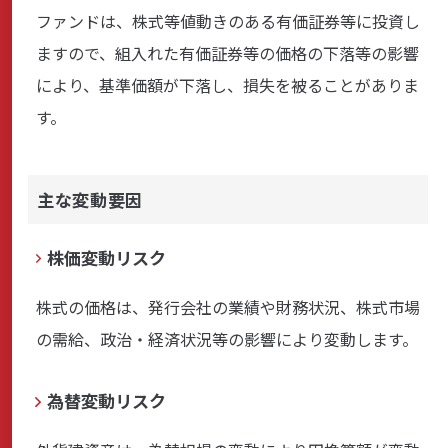
ファンドは、株式等値動きのある有価証券等に投資し
ますので、組入れた有価証券等の価格の下落等の影響
により、基準価額が下落し、損失を被ることがありま
す。
主な変動要因
株価変動リスク
株式の価格は、発行会社の業績や財務状況、株式市場
の需給、政治・経済状況等の影響により変動します。
為替変動リスク