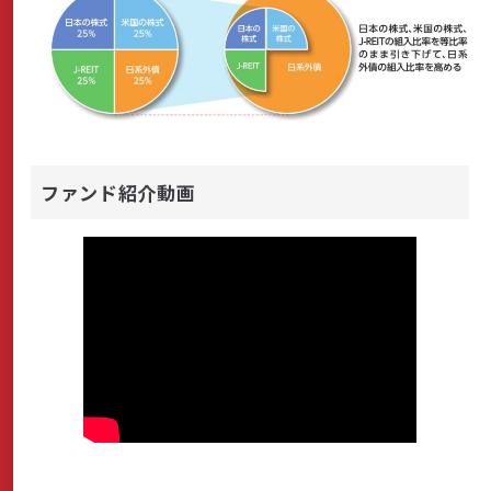
ファンド紹介動画