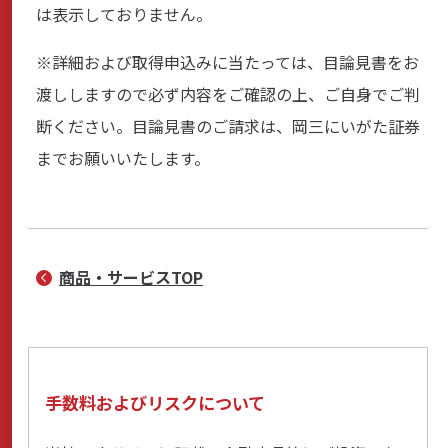
は表示しておりません。
※詳細および取得申込みに当たっては、目論見書をお
渡ししますので必ず内容をご確認の上、ご自身でご判
断ください。目論見書のご請求は、岡三にいがた証券
までお願いいたします。
商品・サービスTOP
手数料およびリスクについて