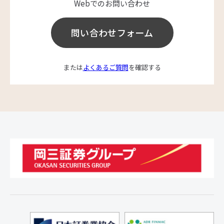
Webでのお問い合わせ
問い合わせフォーム
または
よくあるご質問
を確認する