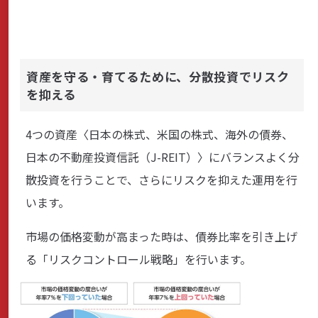
資産を守る・育てるために、分散投資でリスク
を抑える
4つの資産〈日本の株式、米国の株式、海外の債券、
日本の不動産投資信託（J-REIT）〉にバランスよく分
散投資を行うことで、さらにリスクを抑えた運用を行
います。
市場の価格変動が高まった時は、債券比率を引き上げ
る「リスクコントロール戦略」を行います。