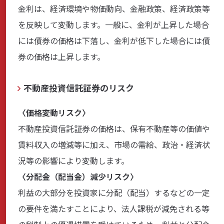
金利は、経済環境や物価動向、金融政策、経済政策等
を反映して変動します。一般に、金利が上昇した場合
には債券の価格は下落し、金利が低下した場合には債
券の価格は上昇します。
不動産投資信託証券のリスク
〈価格変動リスク〉
不動産投資信託証券の価格は、保有不動産等の価値や
賃料収入の増減等に加え、市場の需給、政治・経済状
況等の影響により変動します。
〈分配金（配当金）減少リスク〉
利益の大部分を投資家に分配（配当）するなどの一定
の要件を満たすことにより、法人課税が減免される等