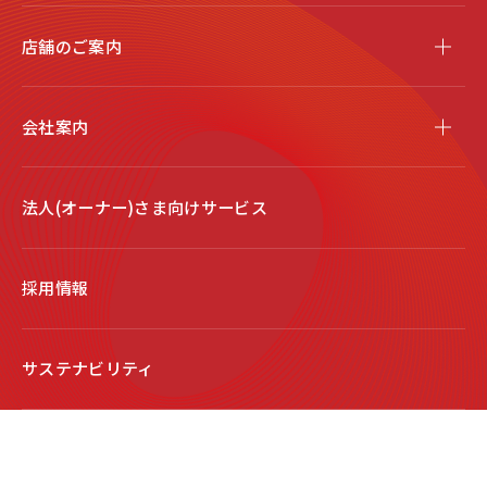
店舗のご案内
会社案内
法人(オーナー)さま向けサービス
採用情報
サステナビリティ