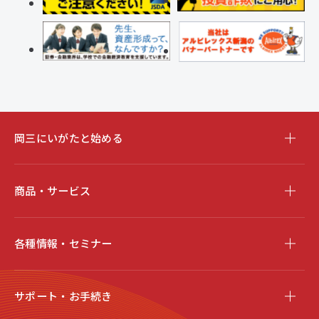
岡三にいがたと始める
商品・サービス
各種情報・セミナー
サポート・お手続き