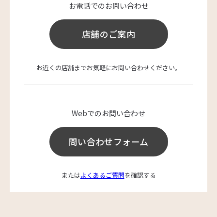
お電話でのお問い合わせ
店舗のご案内
お近くの店舗までお気軽にお問い合わせください。
Webでのお問い合わせ
問い合わせフォーム
または
よくあるご質問
を確認する