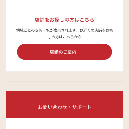
店舗をお探しの方はこちら
地域ごとの支店一覧が表示されます。
お近くの店舗をお探
しの方はこちらから
店舗のご案内
お問い合わせ・サポート