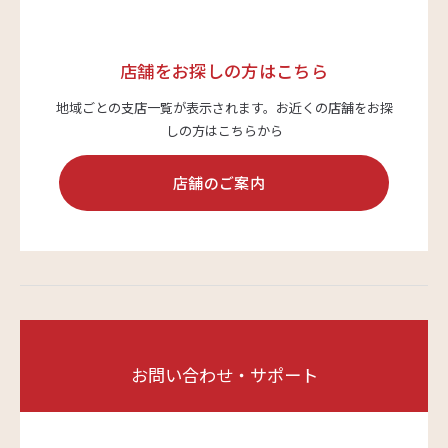
店舗をお探しの方はこちら
地域ごとの支店一覧が表示されます。
お近くの店舗をお探
しの方はこちらから
店舗のご案内
お問い合わせ・サポート