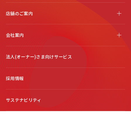
店舗のご案内
会社案内
法人(オーナー)さま向けサービス
採用情報
サステナビリティ