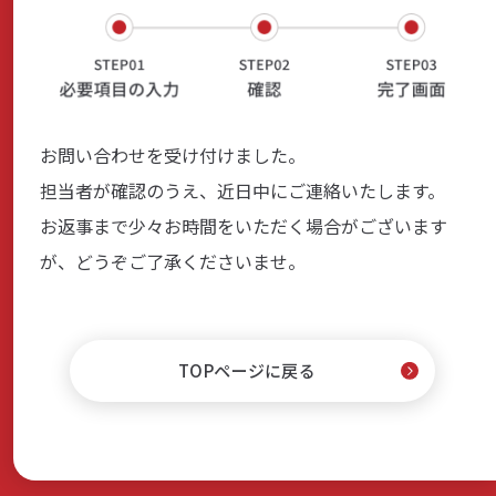
商品・サービス
各種情報・セミナー
お問い合わせを受け付けました。
担当者が確認のうえ、近日中にご連絡いたします。
店舗のご案内
お返事まで少々お時間をいただく場合がございます
が、どうぞご了承くださいませ。
サポート・お手続き
TOPページに戻る
会社案内
採用情報