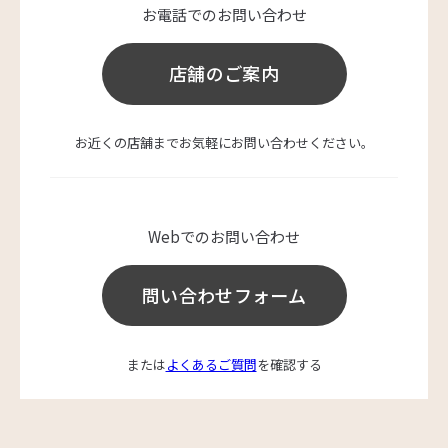
お電話でのお問い合わせ
店舗のご案内
お近くの店舗までお気軽にお問い合わせください。
Webでのお問い合わせ
問い合わせフォーム
または
よくあるご質問
を確認する