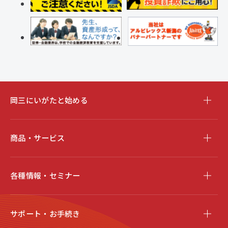
岡三にいがたと始める
商品・サービス
各種情報・セミナー
サポート・お手続き