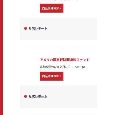
商品詳細PDF
月次レポート
アメリカ国家戦略関連株ファンド
追加型投信/海外/株式
ＳＢＩ岡三
商品詳細PDF
月次レポート