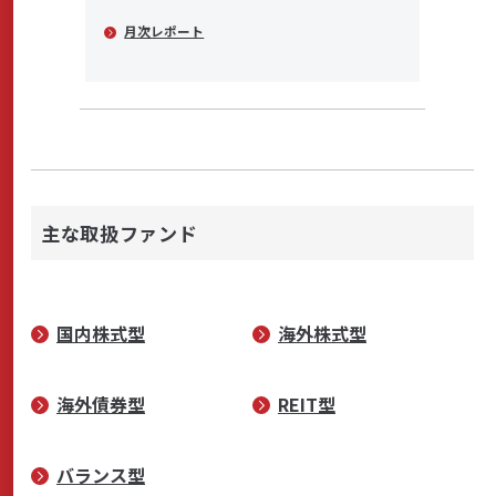
月次レポート
主な取扱ファンド
国内株式型
海外株式型
海外債券型
REIT型
バランス型