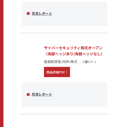
月次レポート
サイバーセキュリティ株式オープン
（為替ヘッジあり/為替ヘッジなし）
追加型投信/内外/株式
三菱ＵＦＪ
商品詳細PDF
月次レポート