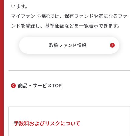
います。
マイファンド機能では、保有ファンドや気になるファ
ンドを登録し、基準価額などを一覧表示できます。
取扱ファンド情報
商品・サービスTOP
手数料およびリスクについて