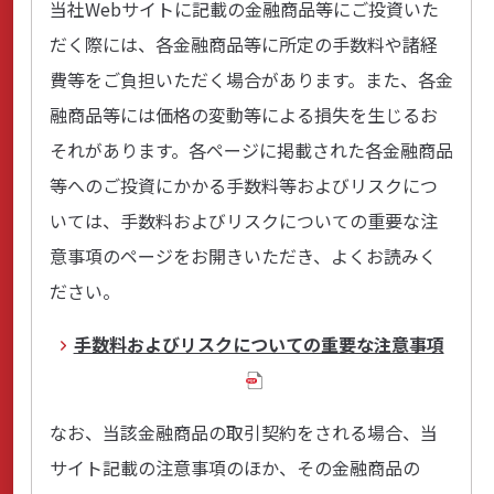
当社Webサイトに記載の金融商品等にご投資いた
だく際には、各金融商品等に所定の手数料や諸経
費等をご負担いただく場合があります。また、各金
融商品等には価格の変動等による損失を生じるお
それがあります。各ページに掲載された各金融商品
等へのご投資にかかる手数料等およびリスクにつ
いては、手数料およびリスクについての重要な注
意事項のページをお開きいただき、よくお読みく
ださい。
手数料およびリスクについての重要な注意事項
なお、当該金融商品の取引契約をされる場合、当
サイト記載の注意事項のほか、その金融商品の