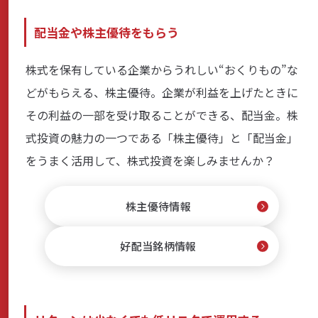
配当金や株主優待をもらう
株式を保有している企業からうれしい“おくりもの”な
どがもらえる、株主優待。企業が利益を上げたときに
その利益の一部を受け取ることができる、配当金。株
式投資の魅力の一つである「株主優待」と「配当金」
をうまく活用して、株式投資を楽しみませんか？
株主優待情報
好配当銘柄情報