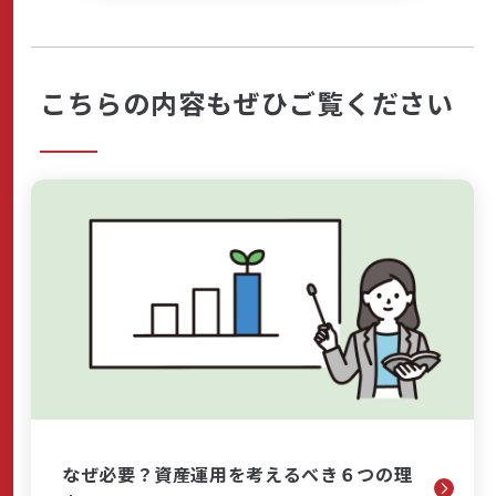
こちらの内容もぜひご覧ください
なぜ必要？資産運用を考えるべき６つの理