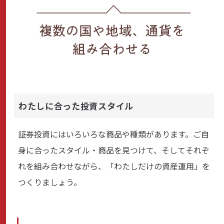
わたしに合った投資スタイル
証券投資にはいろいろな商品や種類があります。ご自
身に合ったスタイル・商品を見つけて、そしてそれぞ
れを組み合わせながら、「わたしだけの資産運用」を
つくりましょう。