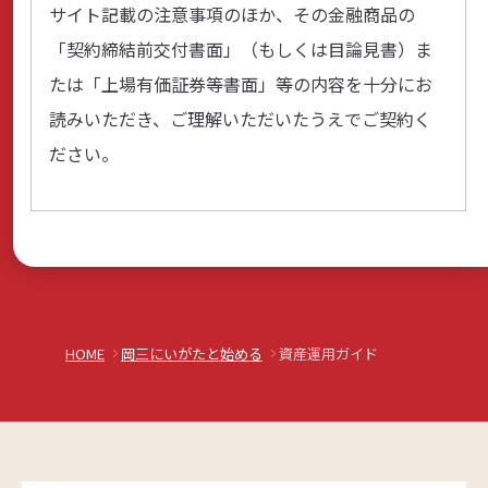
サイト記載の注意事項のほか、その金融商品の
「契約締結前交付書面」（もしくは目論見書）ま
たは「上場有価証券等書面」等の内容を十分にお
読みいただき、ご理解いただいたうえでご契約く
ださい。
HOME
岡三にいがたと始める
資産運用ガイド