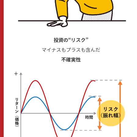
投資の“リスク”
マイナスもプラスも含んだ
不確実性