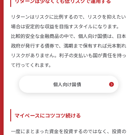
リターンは少なくても低リスクで運用する
リターンはリスクに比例するので、リスクを抑えたい
場合は安定的な収益を目指すスタイルになります。
比較的安全な金融商品の中で、個人向け国債は、日本
政府が発行する債券で、満期まで保有すれば元本割れ
リスクがありません。利子の支払いも国が責任を持っ
て行ってくれます。
個人向け国債
マイペースにコツコツ続ける
一度にまとまった資金を投資するのではなく、投資の