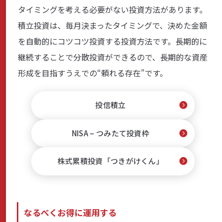
タイミングを考える必要がない投資方法があります。
積立投資は、毎月決まったタイミングで、決めた金額
を自動的にコツコツ投資する投資方法です。長期的に
継続することで分散投資ができるので、長期的な資産
形成を目指すうえでの“頼れる存在”です。
投信積立
NISA – つみたて投資枠
株式累積投資「つきがけくん」
なるべくお得に運用する