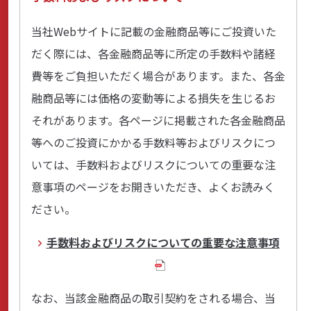
当社Webサイトに記載の金融商品等にご投資いた
だく際には、各金融商品等に所定の手数料や諸経
費等をご負担いただく場合があります。また、各金
融商品等には価格の変動等による損失を生じるお
それがあります。各ページに掲載された各金融商品
等へのご投資にかかる手数料等およびリスクにつ
いては、手数料およびリスクについての重要な注
意事項のページをお開きいただき、よくお読みく
ださい。
手数料およびリスクについての重要な注意事項
なお、当該金融商品の取引契約をされる場合、当