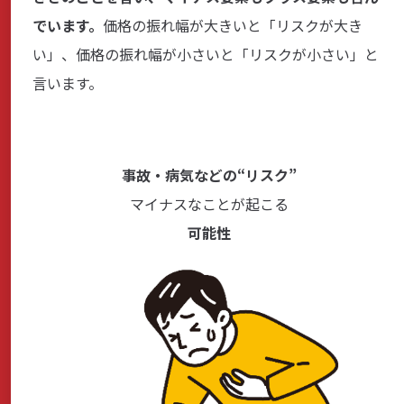
でいます。
価格の振れ幅が大きいと「リスクが大き
い」、価格の振れ幅が小さいと「リスクが小さい」と
言います。
事故・病気などの“リスク”
マイナスなことが起こる
可能性