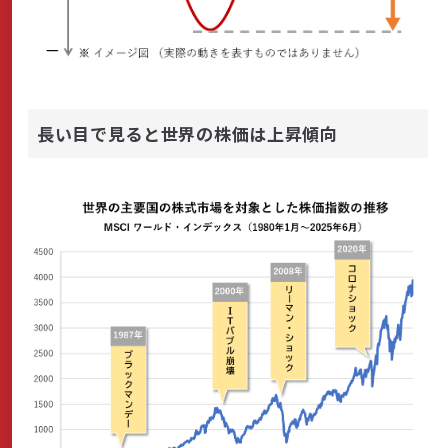
長い目で見ると世界の株価は上昇傾向