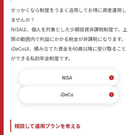
せっかくなら制度をうまく活用してお得に資産運用し
ませんか？
NISAは、個人を対象とした少額投資非課税制度で、上
限の範囲内で利益にかかる税金が非課税になります。
iDeCoは、積み立てた資金を60歳以降に受け取ること
ができる私的年金制度です。
NISA
iDeCo
相談して運用プランを考える