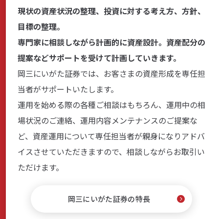
現状の資産状況の整理、投資に対する考え方、方針、
目標の整理。
専門家に相談しながら計画的に資産設計。資産配分の
提案などサポートを受けて計画していきます。
岡三にいがた証券では、お客さまの資産形成を専任担
当者がサポートいたします。
運用を始める際の各種ご相談はもちろん、運用中の相
場状況のご連絡、運用内容メンテナンスのご提案な
ど、資産運用について専任担当者が親身になりアドバ
イスさせていただきますので、相談しながらお取引い
ただけます。
岡三にいがた証券の特長