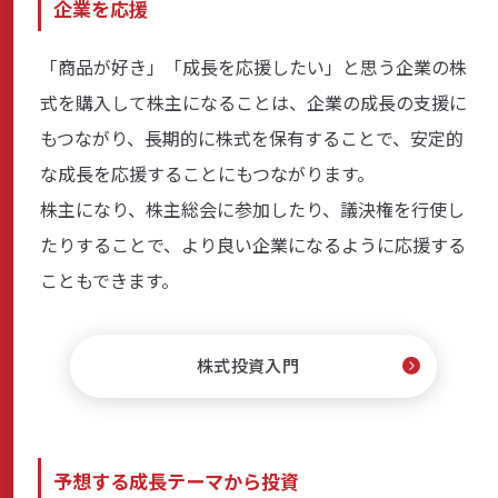
企業を応援
「商品が好き」「成長を応援したい」と思う企業の株
式を購入して株主になることは、企業の成長の支援に
もつながり、長期的に株式を保有することで、安定的
な成長を応援することにもつながります。
株主になり、株主総会に参加したり、議決権を行使し
たりすることで、より良い企業になるように応援する
こともできます。
株式投資入門
予想する成長テーマから投資