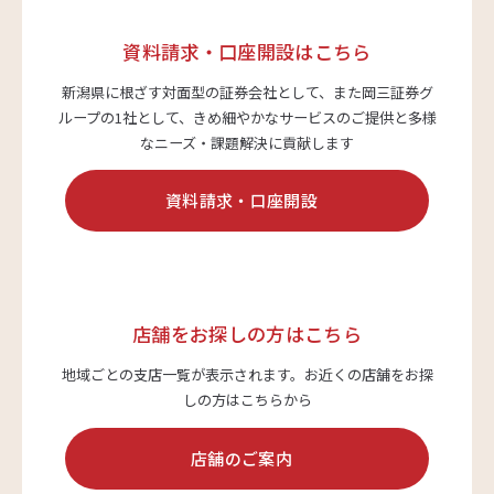
資料請求・口座開設はこちら
新潟県に根ざす対面型の証券会社として、また岡三証券グ
ループの1社として、
きめ細やかなサービスのご提供と多様
なニーズ・課題解決に貢献します
資料請求・口座開設
店舗をお探しの方はこちら
地域ごとの支店一覧が表示されます。
お近くの店舗をお探
しの方はこちらから
店舗のご案内