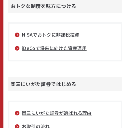
おトクな制度を味方につける
NISAでおトクに非課税投資
iDeCoで将来に向けた資産運用
岡三にいがた証券ではじめる
岡三にいがた証券が選ばれる理由
お取引の流れ