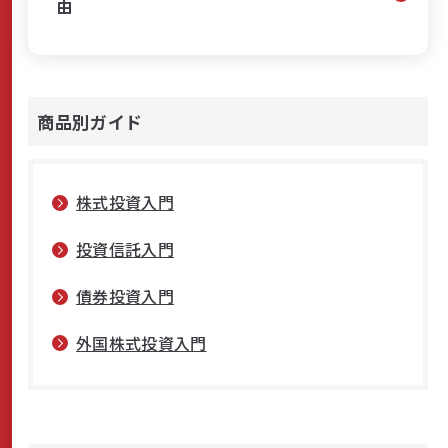
由
商品別ガイド
株式投資入門
投資信託入門
債券投資入門
外国株式投資入門