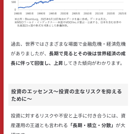
過去、世界ではさまざまな場面で金融危機・経済危機
がありましたが、
長期で見るとその後は世界経済の成
長に伴って回復し、上昇
してきた傾向がわかります。
投資のエッセンス～投資の主なリスクを抑える
ために～
投資に対するリスクや不安と上手に付き合うには、資
産運用の王道とも言われる
「長期・積立・分散」
が大