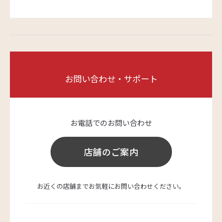
お問い合わせ・サポート
お電話でのお問い合わせ
店舗のご案内
お近くの店舗までお気軽にお問い合わせください。