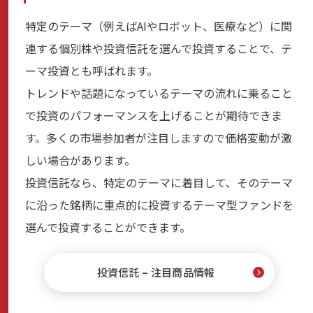
特定のテーマ（例えばAIやロボット、医療など）に関
連する個別株や投資信託を選んで投資することで、テ
ーマ投資とも呼ばれます。
トレンドや話題になっているテーマの流れに乗ること
で投資のパフォーマンスを上げることが期待できま
す。多くの市場参加者が注目しますので価格変動が激
しい場合があります。
投資信託なら、特定のテーマに着目して、そのテーマ
に沿った銘柄に重点的に投資するテーマ型ファンドを
選んで投資することができます。
投資信託 – 注目商品情報