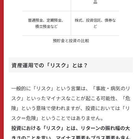
品
普通預金、定期預金、
株式、投資信託、債券な
積立預金など
ど
預貯金と投資の比較
資産運用での「リスク」とは？
一般的に「リスク」という言葉は、「事故・病気のリ
スク」といったマイナスなことが起こる可能性、「危
険」という意味で使われますが、投資においては「リ
スク＝危険」ということではありません。
投資における「リスク」とは、リターンの振れ幅の大
きさのことを言い、マイナス要素もプラス要素も含ん