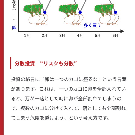
分散投資 “リスクも分散”
投資の格言に「卵は一つのカゴに盛るな」という言葉
があります。これは、一つのカゴに卵を全部入れてい
ると、万が一落とした時に卵が全部割れてしまうの
で、複数のカゴに分けて入れて、落としても全部割れ
てしまう危険を避けよう、という考え方です。