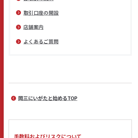
取引口座の開設
店舗案内
よくあるご質問
岡三にいがたと始めるTOP
手数料およびリスクについて