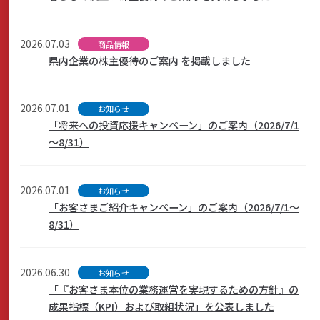
2026.07.03
商品情報
県内企業の株主優待のご案内 を掲載しました
2026.07.01
お知らせ
「将来への投資応援キャンペーン」のご案内（2026/7/1
～8/31）
2026.07.01
お知らせ
「お客さまご紹介キャンペーン」のご案内（2026/7/1～
8/31）
2026.06.30
お知らせ
「『お客さま本位の業務運営を実現するための方針』の
成果指標（KPI）および取組状況」を公表しました