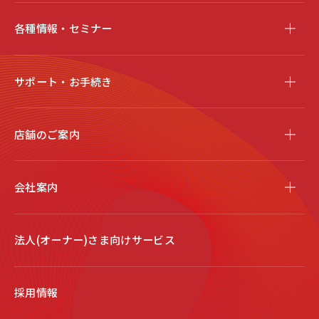
各種情報・セミナー
サポート・お手続き
店舗のご案内
会社案内
法人(オーナー)さま向けサービス
採用情報