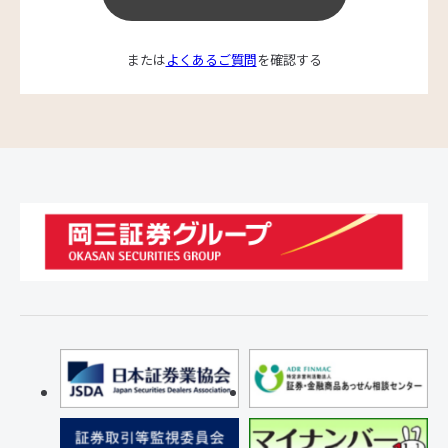
または
よくあるご質問
を確認する