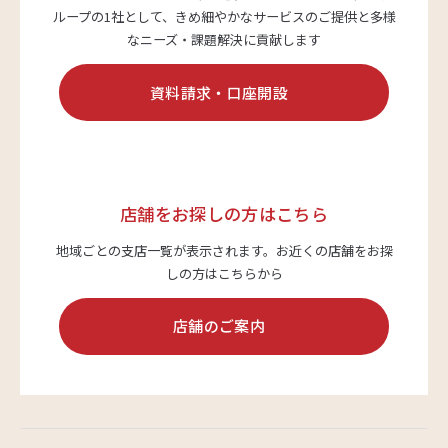
ループの1社として、
きめ細やかなサービスのご提供と多様
なニーズ・課題解決に貢献します
資料請求・口座開設
店舗をお探しの方はこちら
地域ごとの支店一覧が表示されます。
お近くの店舗をお探
しの方はこちらから
店舗のご案内