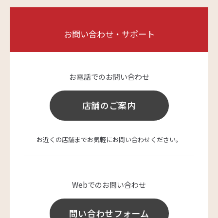
お問い合わせ・サポート
お電話でのお問い合わせ
店舗のご案内
お近くの店舗までお気軽にお問い合わせください。
Webでのお問い合わせ
問い合わせフォーム