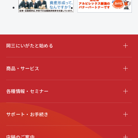
岡三にいがたと始める
商品・サービス
各種情報・セミナー
サポート・お手続き
店舗のご案内