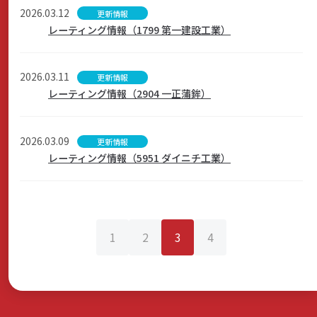
2026.03.12
更新情報
レーティング情報（1799 第一建設工業）
2026.03.11
更新情報
レーティング情報（2904 一正蒲鉾）
2026.03.09
更新情報
レーティング情報（5951 ダイニチ工業）
1
2
3
4