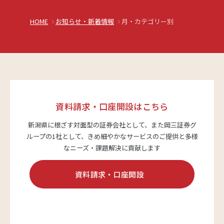
HOME
お知らせ・新着情報
月・カテゴリー別
資料請求・口座開設はこちら
新潟県に根ざす対面型の証券会社として、また岡三証券グ
ループの1社として、
きめ細やかなサービスのご提供と多様
なニーズ・課題解決に貢献します
資料請求・口座開設