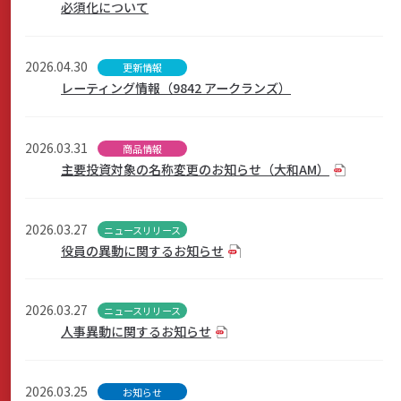
必須化について
2026.04.30
更新情報
レーティング情報（9842 アークランズ）
2026.03.31
商品情報
主要投資対象の名称変更のお知らせ（大和AM）
2026.03.27
ニュースリリース
役員の異動に関するお知らせ
2026.03.27
ニュースリリース
人事異動に関するお知らせ
2026.03.25
お知らせ