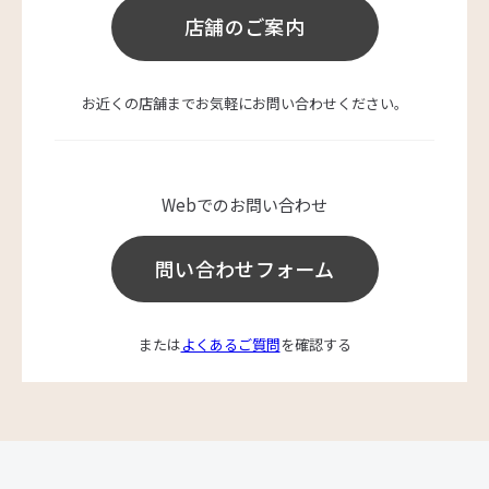
店舗のご案内
お近くの店舗までお気軽にお問い合わせください。
Webでのお問い合わせ
問い合わせフォーム
または
よくあるご質問
を確認する