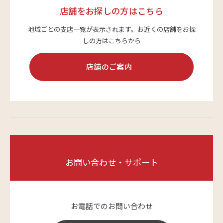
店舗をお探しの方はこちら
地域ごとの支店一覧が表示されます。
お近くの店舗をお探
しの方はこちらから
店舗のご案内
お問い合わせ・サポート
お電話でのお問い合わせ