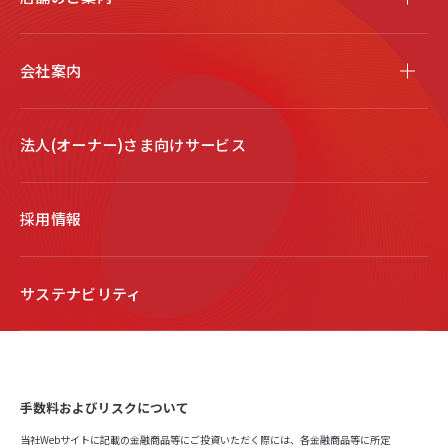
会社案内
法人(オーナー)さま向けサービス
採用情報
サステナビリティ
手数料およびリスクについて
当社Webサイトに記載の金融商品等にご投資いただく際には、各金融商品等に所定