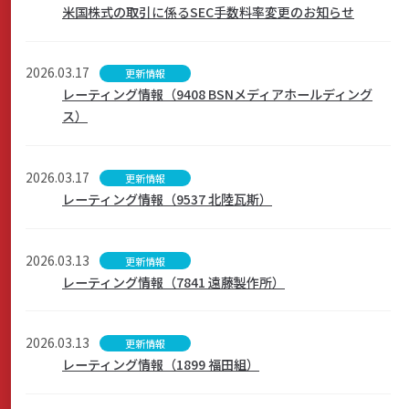
米国株式の取引に係るSEC手数料率変更のお知らせ
2026.03.17
更新情報
レーティング情報（9408 BSNメディアホールディング
ス）
2026.03.17
更新情報
レーティング情報（9537 北陸瓦斯）
2026.03.13
更新情報
レーティング情報（7841 遠藤製作所）
2026.03.13
更新情報
レーティング情報（1899 福田組）