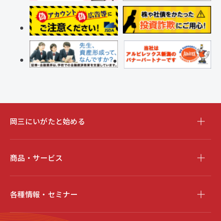
岡三にいがたと始める
商品・サービス
各種情報・セミナー