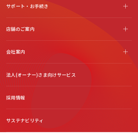
サポート・お手続き
店舗のご案内
会社案内
法人(オーナー)さま向けサービス
採用情報
サステナビリティ