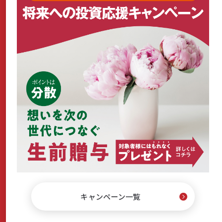
キャンペーン一覧