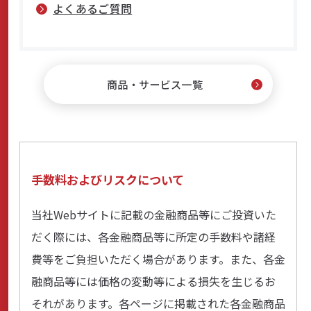
よくあるご質問
商品・サービス一覧
手数料およびリスクについて
当社Webサイトに記載の金融商品等にご投資いた
だく際には、各金融商品等に所定の手数料や諸経
費等をご負担いただく場合があります。また、各金
融商品等には価格の変動等による損失を生じるお
それがあります。各ページに掲載された各金融商品