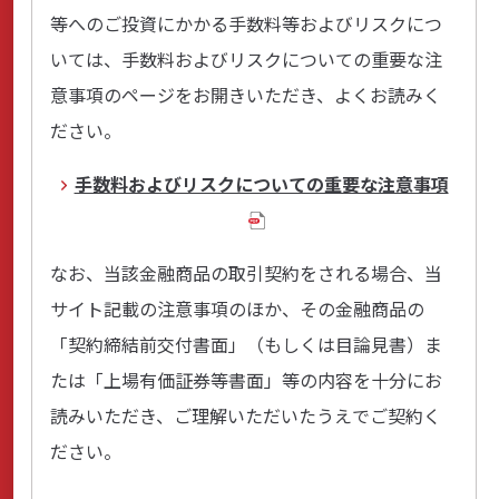
等へのご投資にかかる手数料等およびリスクにつ
いては、手数料およびリスクについての重要な注
意事項のページをお開きいただき、よくお読みく
ださい。
手数料およびリスクについての重要な注意事項
なお、当該金融商品の取引契約をされる場合、当
サイト記載の注意事項のほか、その金融商品の
「契約締結前交付書面」（もしくは目論見書）ま
たは「上場有価証券等書面」等の内容を十分にお
読みいただき、ご理解いただいたうえでご契約く
ださい。