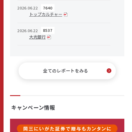
2026.06.22
7640
トップカルチャー
2026.06.22
8537
大光銀行
全てのレポートをみる
キャンペーン情報