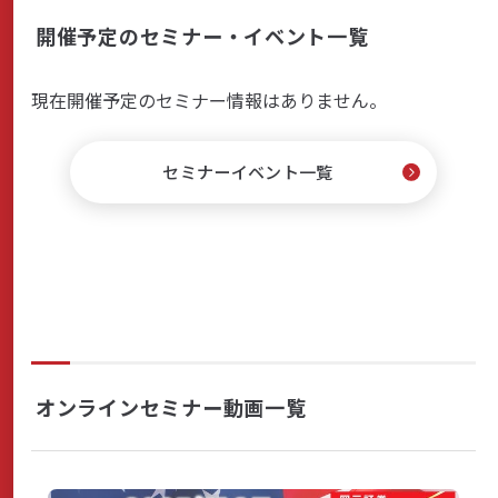
探
開催予定のセミナー・イベント一覧
す
現在開催予定のセミナー情報はありません。
セミナーイベント一覧
オンラインセミナー動画一覧