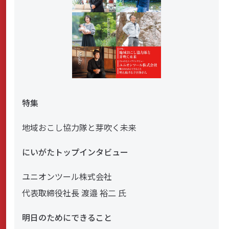
特集
地域おこし協力隊と芽吹く未来
にいがたトップインタビュー
ユニオンツール株式会社
代表取締役社長 渡邉 裕二 氏
明日のためにできること