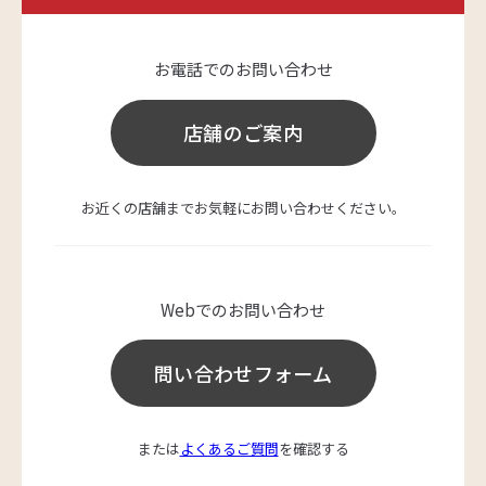
お電話でのお問い合わせ
店舗のご案内
お近くの店舗までお気軽にお問い合わせください。
Webでのお問い合わせ
問い合わせフォーム
または
よくあるご質問
を確認する