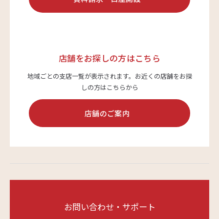
店舗をお探しの方はこちら
地域ごとの支店一覧が表示されます。
お近くの店舗をお探
しの方はこちらから
店舗のご案内
お問い合わせ・サポート