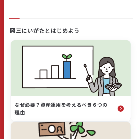
岡三にいがたとはじめよう
なぜ必要？資産運用を考えるべき６つの
理由