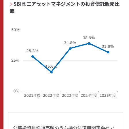
SBI岡三アセットマネジメントの投資信託販売比
率
公募投資信託販売額のうち持分法適用関連会社で