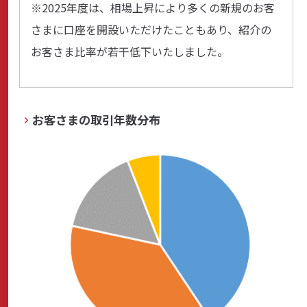
※2025年度は、相場上昇により多くの新規のお客
さまに口座を開設いただけたこともあり、紹介の
お客さま比率が若干低下いたしました。
お客さまの取引年数分布