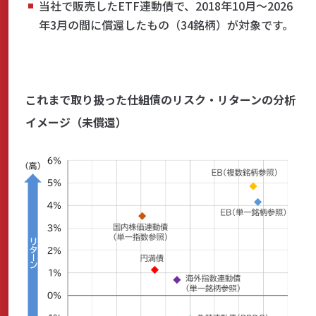
当社で販売したETF連動債で、2018年10月～2026
年3月の間に償還したもの（34銘柄）が対象です。
これまで取り扱った仕組債のリスク・リターンの分析
イメージ（未償還）