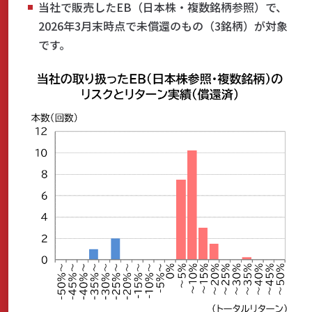
当社で販売したEB（日本株・複数銘柄参照）で、
2026年3月末時点で未償還のもの（3銘柄）が対象
です。