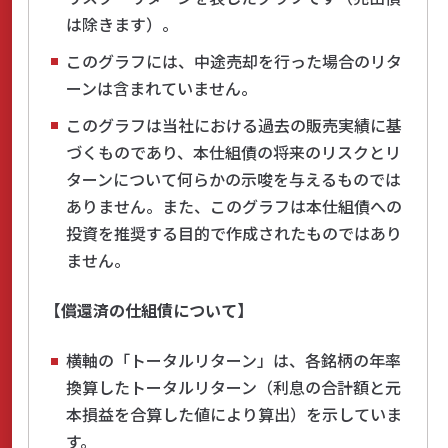
は除きます）。
このグラフには、中途売却を行った場合のリタ
ーンは含まれていません。
このグラフは当社における過去の販売実績に基
づくものであり、本仕組債の将来のリスクとリ
ターンについて何らかの示唆を与えるものでは
ありません。また、このグラフは本仕組債への
投資を推奨する目的で作成されたものではあり
ません。
【償還済の仕組債について】
横軸の「トータルリターン」は、各銘柄の年率
換算したトータルリターン（利息の合計額と元
本損益を合算した値により算出）を示していま
す。