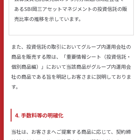
あるSBI岡三アセットマネジメントの投資信託の販
売比率の推移を示しています。
また、投資信託の取引においてグループ内運用会社の
商品を販売する際は、「重要情報シート（投資信託・
個別商品編）」において当該商品がグループ内運用会
社の商品である旨を明記しお客さまに説明しておりま
す。
4. 手数料等の明確化
当社は、お客さまへご提案する商品に応じて、契約締