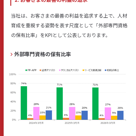
当社は、お客さまの最善の利益を追求する上で、人材
育成を重視する姿勢を表す尺度として「外部専門資格
の保有比率」をKPIとして公表しております。
外部専門資格の保有比率