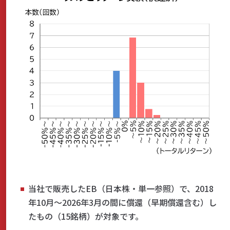
当社で販売したEB（日本株・単一参照）で、2018
年10月～2026年3月の間に償還（早期償還含む）し
たもの（15銘柄）が対象です。