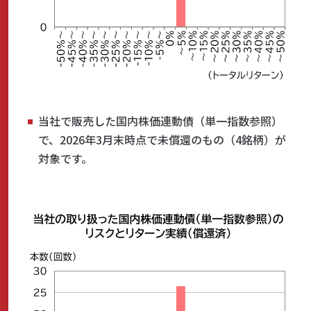
当社で販売した国内株価連動債（単一指数参照）
で、2026年3月末時点で未償還のもの（4銘柄）が
対象です。