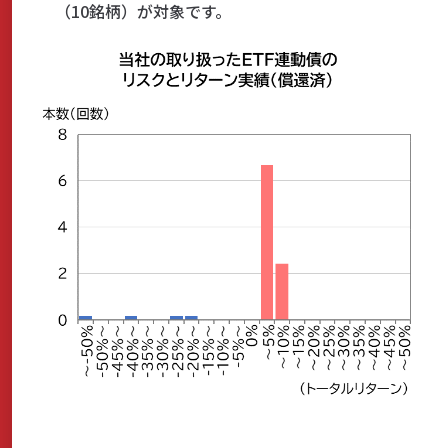
（10銘柄）が対象です。