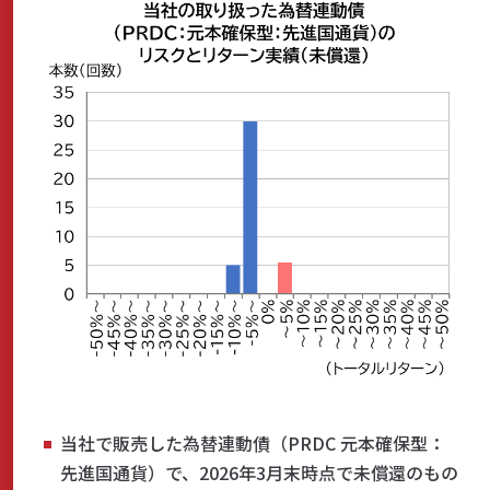
当社で販売した為替連動債（PRDC 元本確保型：
先進国通貨）で、2026年3月末時点で未償還のもの