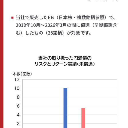
当社で販売したEB（日本株・複数銘柄参照）で、
2018年10月～2026年3月の間に償還（早期償還含
む）したもの（25銘柄）が対象です。