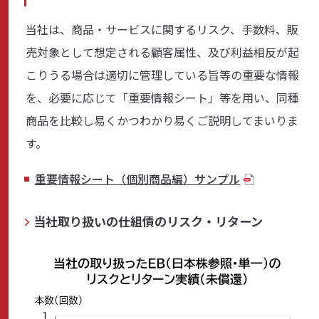
当社は、商品・サービスに関するリスク、手数料、販
売対象として想定される顧客属性、及び利益相反が起
こりうる場合は適切に管理している旨等の重要な情報
を、必要に応じて「重要情報シート」等を用い、同種
商品を比較し易くかつわかり易くご説明してまいりま
す。
重要情報シート（個別商品編）サンプル
当社取り扱いの仕組債のリスク・リターン