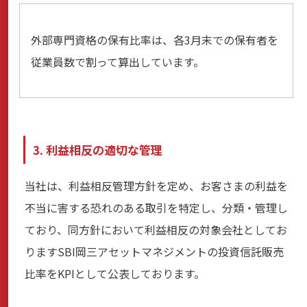
外部専門資格の保有比率は、各3月末での保有者を
従業員数で割って算出しています。
3. 利益相反の適切な管理
当社は、利益相反管理方針を定め、お客さまの利益を
不当に害する恐れのある取引を特定し、分類・管理し
ており、同方針において利益相反の対象会社としてお
りますSBI岡三アセットマネジメントの投資信託販売
比率をKPIとして公表しております。