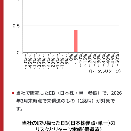
当社で販売したEB（日本株・単一参照）で、2026
年3月末時点で未償還のもの（1銘柄）が対象で
す。