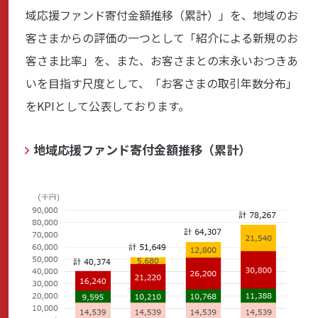
域応援ファンド寄付金額推移（累計）」を、地域のお
客さまからの評価の一つとして「紹介による新規のお
サステナビリティ
客さま比率」を、また、お客さまとの末永いおつきあ
いを目指す尺度として、「お客さまの取引年数分布」
をKPIとして公表しております。
よくあるご質問はこちら
地域応援ファンド寄付金額推移（累計）
問い合わせフォーム
お電話でのお問い合わせ
0120-03-4649
受付時間：9:00～17:00（土・日・祝日を除く）