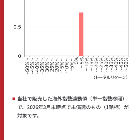
当社で販売した海外指数連動債（単一指数参照）
で、2026年3月末時点で未償還のもの（1銘柄）が
対象です。