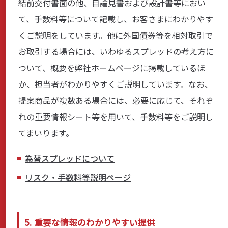
結前交付書面の他、目論見書および設計書等におい
て、手数料等について記載し、お客さまにわかりやす
くご説明をしています。他に外国債券等を相対取引で
お取引する場合には、いわゆるスプレッドの考え方に
ついて、概要を弊社ホームページに掲載しているほ
か、担当者がわかりやすくご説明しています。なお、
提案商品が複数ある場合には、必要に応じて、それぞ
れの重要情報シート等を用いて、手数料等をご説明し
てまいります。
為替スプレッドについて
リスク・手数料等説明ページ
5. 重要な情報のわかりやすい提供