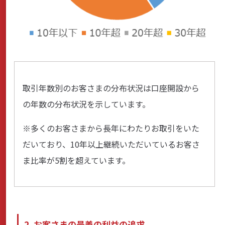
取引年数別のお客さまの分布状況は口座開設から
の年数の分布状況を示しています。
※多くのお客さまから長年にわたりお取引をいた
だいており、10年以上継続いただいているお客さ
ま比率が5割を超えています。
2. お客さまの最善の利益の追求