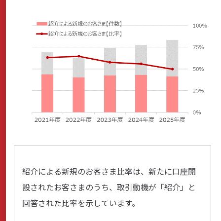
紹介による新規のお客さま比率は、新たに口座開
設されたお客さまのうち、取引動機が「紹介」と
回答された比率を示しています。