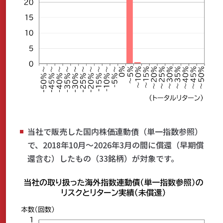
当社で販売した国内株価連動債（単一指数参照）
で、2018年10月～2026年3月の間に償還（早期償
還含む）したもの（33銘柄）が対象です。